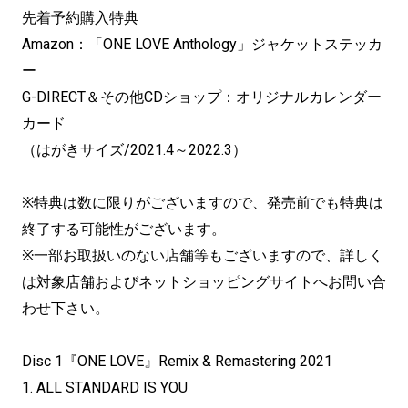
先着予約購入特典
Amazon：「ONE LOVE Anthology」ジャケットステッカ
ー
G-DIRECT＆その他CDショップ：オリジナルカレンダー
カード
（はがきサイズ/2021.4～2022.3）
※特典は数に限りがございますので、発売前でも特典は
終了する可能性がございます。
※一部お取扱いのない店舗等もございますので、詳しく
は対象店舗およびネットショッピングサイトへお問い合
わせ下さい。
Disc 1『ONE LOVE』Remix & Remastering 2021
1. ALL STANDARD IS YOU