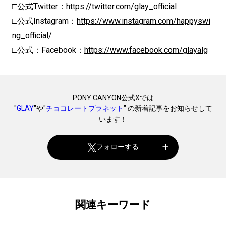
□公式Twitter：
https://twitter.com/glay_official
□公式Instagram：
https://www.instagram.com/happyswi
ng_official/
□公式：Facebook：
https://www.facebook.com/glayalg
PONY CANYON公式Xでは
"
GLAY
"や"
チョコレートプラネット
" の新着記事をお知らせして
います！
フォローする
関連キーワード