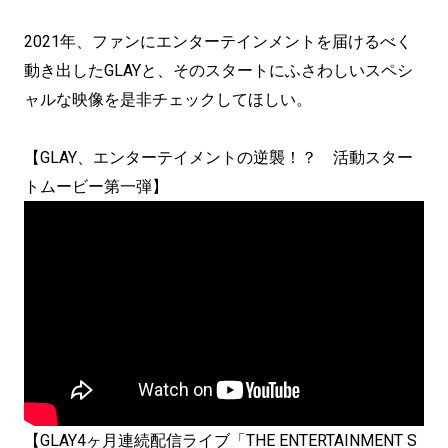
2021年、ファンにエンターテインメントを届けるべく
動き出したGLAYと、そのスタートにふさわしいスペシ
ャルな映像を是非チェックしてほしい。
【GLAY、エンターテイメントの逆襲！？ 活動スター
トムービー第一弾】
【GLAY4ヶ月連続配信ライブ「THE ENTERTAINMENT S