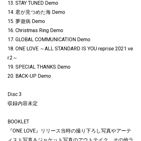
13. STAY TUNED Demo
14. 君が見つめた海 Demo
15. 夢遊病 Demo
16. Christmas Ring Demo
17. GLOBAL COMMUNICATION Demo
18. ONE LOVE ～ALL STANDARD IS YOU reprise 2021 ve
r.2～
19. SPECIAL THANKS Demo
20. BACK-UP Demo
Disc 3
収録内容未定
BOOKLET
『ONE LOVE』リリース当時の撮り下ろし写真やアーテ
ィスト写真＆ジャケット写真のアウトテイク、その他ラ