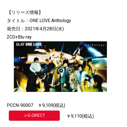
【リリース情報】
タイトル：ONE LOVE Anthology
発売日：2021年4月28日(水)
2CD+Blu-ray
PCCN-90007 ￥9,109(税込)
≫G-DIRECT
￥9,110(税込)