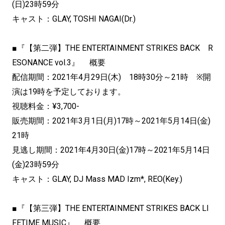
(日)23時59分
キャスト：GLAY, TOSHI NAGAI(Dr.)
■『【第二弾】THE ENTERTAINMENT STRIKES BACK R
ESONANCE vol.3』 概要
配信期間：2021年4月29日(木) 18時30分～21時 ※開
演は19時を予定しております。
視聴料金：¥3,700-
販売期間：2021年3月1日(月)17時～2021年5月14日(金)
21時
見逃し期間：2021年4月30日(金)17時～2021年5月14日
(金)23時59分
キャスト：GLAY, DJ Mass MAD Izm*, REO(Key.)
■『【第三弾】THE ENTERTAINMENT STRIKES BACK LI
FETIME MUSIC』 概要