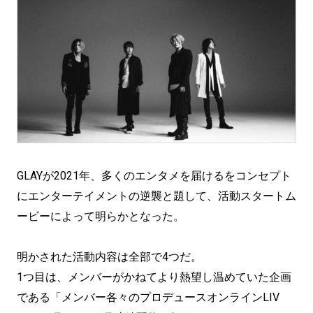
GLAYが2021年、多くのエンタメを届けるをコンセプト
にエンターテイメントの逆襲と題して、活動スタートム
ービーによって明らかとなった。
明かされた活動内容は全部で4つだ。
1つ目は、メンバーがかねてより熱望し温めていた企画
である「メンバー各々のプロデュースオンラインLIV