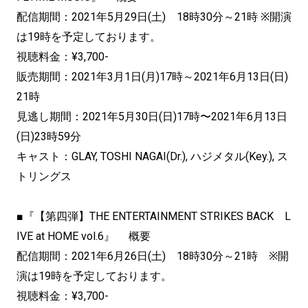
配信期間：2021年5月29日(土) 18時30分～21時 ※開演
は19時を予定しております。
視聴料金：¥3,700-
販売期間：2021年3月1日(月)17時～2021年6月13日(日)
21時
見逃し期間：2021年5月30日(日)17時〜2021年6月13日
(日)23時59分
キャスト：GLAY, TOSHI NAGAI(Dr.), ハジメタル(Key.), ス
トリングス
■『【第四弾】THE ENTERTAINMENT STRIKES BACK L
IVE at HOME vol.6』 概要
配信期間：2021年6月26日(土) 18時30分～21時 ※開
演は19時を予定しております。
視聴料金：¥3,700-