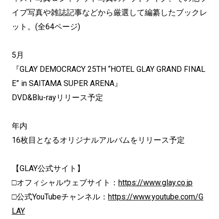
イブ写真や雑誌記事などから厳選して編纂したブックレ
ット。(全64ページ)
5月
『GLAY DEMOCRACY 25TH “HOTEL GLAY GRAND FINAL
E” in SAITAMA SUPER ARENA』
DVD&Blu-rayリリース予定
年内
16枚目となるオリジナルアルバムをリリース予定
【GLAY公式サイト】
□オフィシャルウェブサイト：
https://www.glay.co.jp
□公式YouTubeチャンネル：
https://www.youtube.com/G
LAY