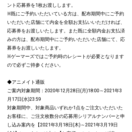
ント応募券を1枚お渡しします。
※既にご予約いただいている方は、配布期間中にご予約
いただいた店舗にて内金を全額お支払いいただければ、
応募券をお渡しいたします。また既に全額内金お支払済
みの方は、配布期間中にご予約いただいた店舗にて、応
募券をお渡しいたします。
※ゲーマーズではご予約時のレシートが必要となります
ので必ずご持参ください。
◆アニメイト通販
ご案内対象期間：2020年12月28日(月)18:00～2021年3
月17日(水)23:59
対象期間中、対象商品いずれか1点をご注文いただいた
お客様に、ご注文枚数分の応募用シリアルナンバーと申
し込み案内を【2021年3月18日(木)～2021年3月19日