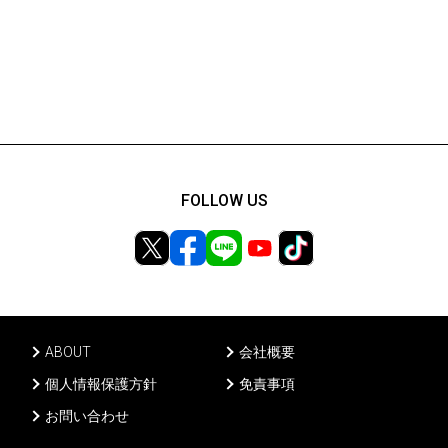
FOLLOW US
ABOUT
会社概要
個人情報保護方針
免責事項
お問い合わせ