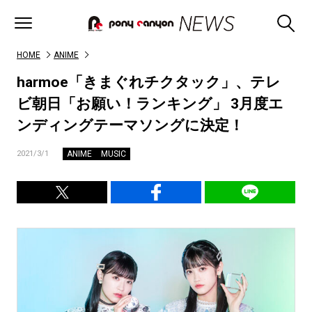
HOME
ANIME
harmoe「きまぐれチクタック」、テレ
ビ朝日「お願い！ランキング」 3月度エ
ンディングテーマソングに決定！
ANIME
MUSIC
2021/3/1