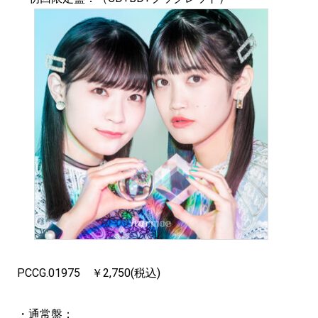
PCCG.01975 ￥2,750(税込)
・通常盤：