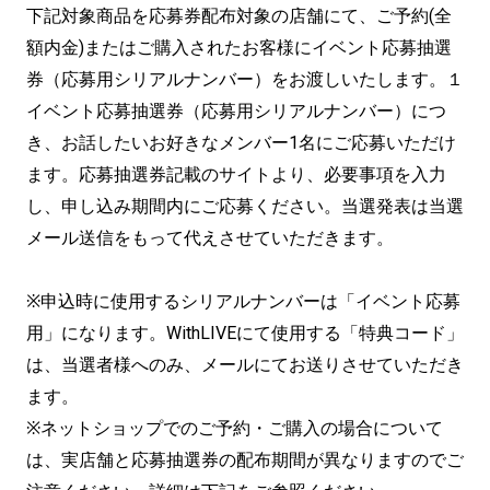
下記対象商品を応募券配布対象の店舗にて、ご予約(全
額内金)またはご購入されたお客様にイベント応募抽選
券（応募用シリアルナンバー）をお渡しいたします。１
イベント応募抽選券（応募用シリアルナンバー）につ
き、お話したいお好きなメンバー1名にご応募いただけ
ます。応募抽選券記載のサイトより、必要事項を入力
し、申し込み期間内にご応募ください。当選発表は当選
メール送信をもって代えさせていただきます。
※申込時に使用するシリアルナンバーは「イベント応募
用」になります。WithLIVEにて使用する「特典コード」
は、当選者様へのみ、メールにてお送りさせていただき
ます。
※ネットショップでのご予約・ご購入の場合について
は、実店舗と応募抽選券の配布期間が異なりますのでご