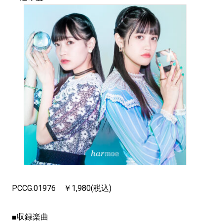
PCCG.01976 ￥1,980(税込)
■収録楽曲