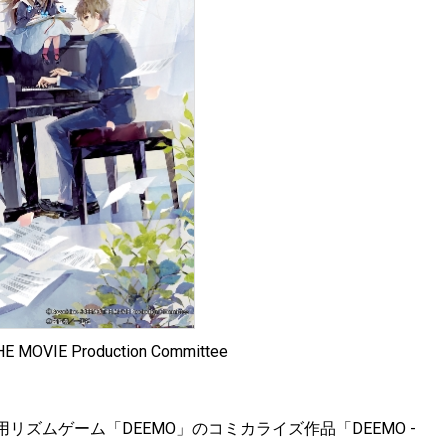
HE MOVIE Production Committee
ズムゲーム「DEEMO」のコミカライズ作品「DEEMO -