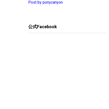
Post by ponycanyon
公式Facebook