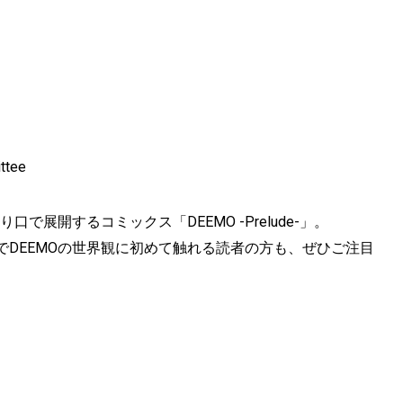
ttee
で展開するコミックス「DEEMO -Prelude-」。
DEEMOの世界観に初めて触れる読者の方も、ぜひご注目