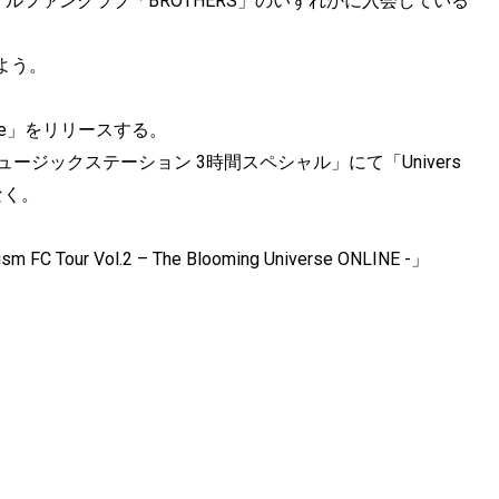
モバイルファンクラブ「BROTHERS」のいずれかに入会している
よう。
erse」をリリースする。
ュージックステーション 3時間スペシャル」にて「Univers
なく。
r Vol.2 – The Blooming Universe ONLINE -」