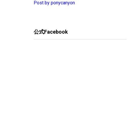
Post by ponycanyon
公式Facebook