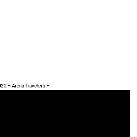
 – Arena Travelers –