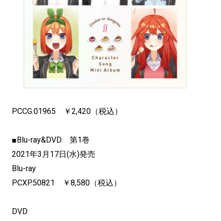
PCCG.01965 ￥2,420（税込）
■Blu-ray&DVD 第1巻
2021年3月17日(水)発売
Blu-ray
PCXP.50821 ￥8,580（税込）
DVD