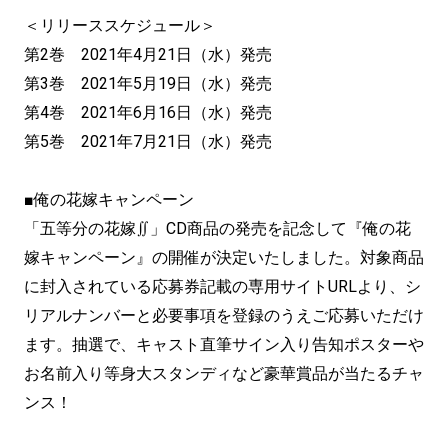
＜リリーススケジュール＞
第2巻 2021年4月21日（水）発売
第3巻 2021年5月19日（水）発売
第4巻 2021年6月16日（水）発売
第5巻 2021年7月21日（水）発売
■俺の花嫁キャンペーン
「五等分の花嫁∬」CD商品の発売を記念して『俺の花
嫁キャンペーン』の開催が決定いたしました。対象商品
に封入されている応募券記載の専用サイトURLより、シ
リアルナンバーと必要事項を登録のうえご応募いただけ
ます。抽選で、キャスト直筆サイン入り告知ポスターや
お名前入り等身大スタンディなど豪華賞品が当たるチャ
ンス！