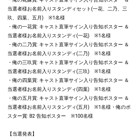
当選者様お名前入りスタンディセット(一花、二乃、三
玖、四葉、五月) ※1名様
・俺の一花賞: キャスト直筆サイン入り告知ポスター ＆
当選者様お名前入りスタンディ(一花) ※1名様
・俺の二乃賞: キャスト直筆サイン入り告知ポスター ＆
当選者様お名前入りスタンディ(二乃) ※1名様
・俺の三玖賞: キャスト直筆サイン入り告知ポスター ＆
当選者様お名前入りスタンディ(三玖) ※1名様
・俺の四葉賞: キャスト直筆サイン入り告知ポスター ＆
当選者様お名前入りスタンディ(四葉) ※1名様
・俺の五月賞: キャスト直筆サイン入り告知ポスター ＆
当選者様お名前入りスタンディ(五月) ※1名様・俺のポ
スター賞: B2 告知ポスター ※100名様
【当選発表】