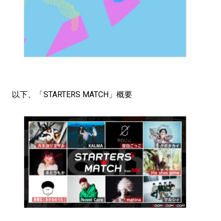
以下、「STARTERS MATCH」概要