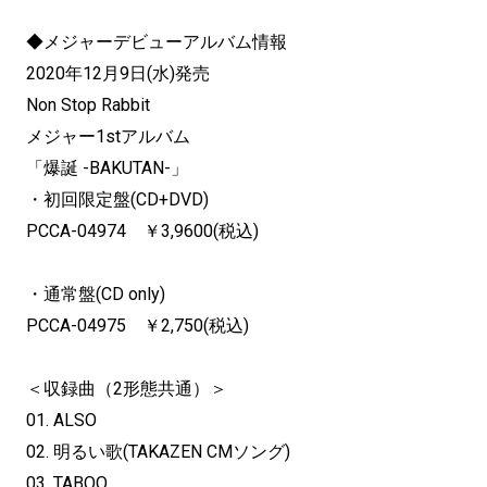
◆メジャーデビューアルバム情報
2020年12月9日(水)発売
Non Stop Rabbit
メジャー1stアルバム
「爆誕 -BAKUTAN-」
・初回限定盤(CD+DVD)
PCCA-04974 ￥3,9600(税込)
・通常盤(CD only)
PCCA-04975 ￥2,750(税込)
＜収録曲（2形態共通）＞
01. ALSO
02. 明るい歌(TAKAZEN CMソング)
03. TABOO