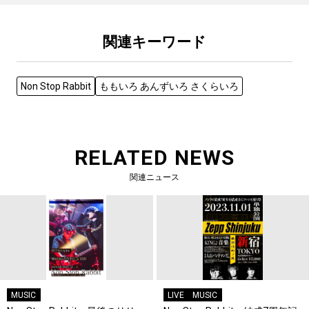
関連キーワード
Non Stop Rabbit
ももいろ あんずいろ さくらいろ
RELATED NEWS
関連ニュース
MUSIC
LIVE
MUSIC