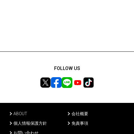
FOLLOW US
ABOUT
会社概要
個人情報保護方針
免責事項
お問い合わせ