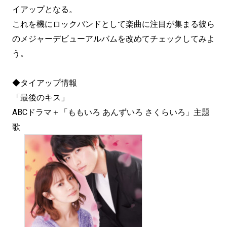
イアップとなる。
これを機にロックバンドとして楽曲に注目が集まる彼ら
のメジャーデビューアルバムを改めてチェックしてみよ
う。
◆タイアップ情報
「最後のキス」
ABCドラマ＋「ももいろ あんずいろ さくらいろ」主題
歌