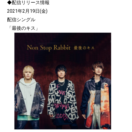
◆配信リリース情報
2021年2月19日(金)
配信シングル
「最後のキス」