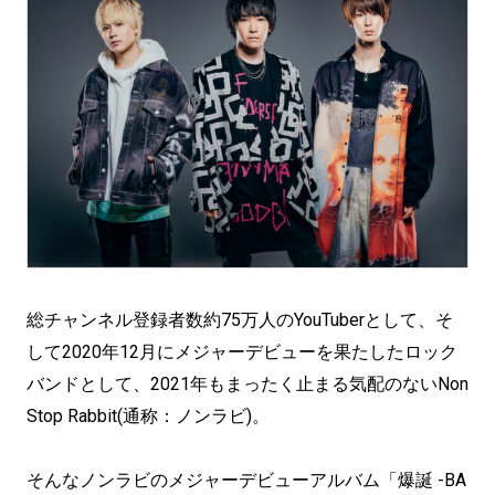
総チャンネル登録者数約75万人のYouTuberとして、そ
して2020年12月にメジャーデビューを果たしたロック
バンドとして、2021年もまったく止まる気配のないNon
Stop Rabbit(通称：ノンラビ)。
そんなノンラビのメジャーデビューアルバム「爆誕 -BA