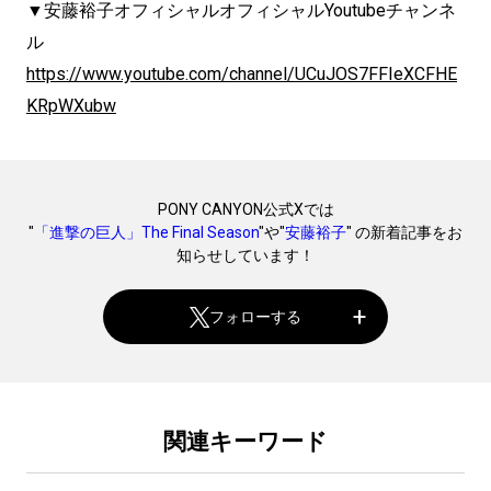
▼安藤裕子オフィシャルオフィシャルYoutubeチャンネ
ル
https://www.youtube.com/channel/UCuJOS7FFIeXCFHE
KRpWXubw
PONY CANYON公式Xでは
"
「進撃の巨人」The Final Season
"や"
安藤裕子
" の新着記事をお
知らせしています！
フォローする
関連キーワード