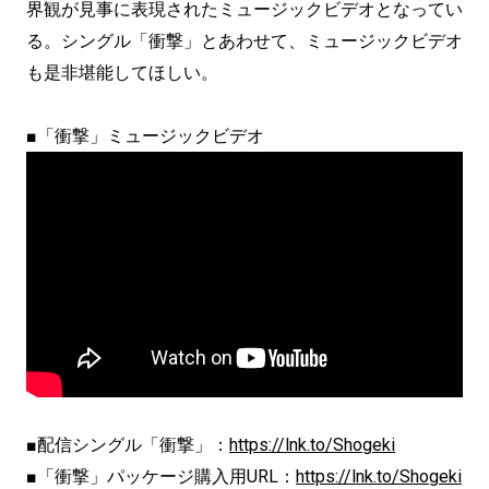
界観が見事に表現されたミュージックビデオとなってい
る。シングル「衝撃」とあわせて、ミュージックビデオ
も是非堪能してほしい。
■「衝撃」ミュージックビデオ
■配信シングル「衝撃」：
https://lnk.to/Shogeki
■「衝撃」パッケージ購入用URL：
https://lnk.to/Shogeki