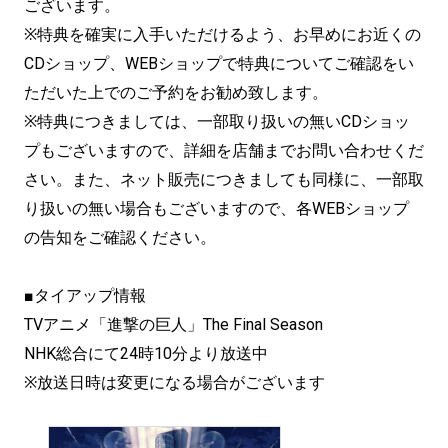
ございます。
※特典を確実に入手いただけるよう、お早めにお近くの
CDショップ、WEBショップで特典についてご確認をい
ただいた上でのご予約をお勧め致します。
※特典につきましては、一部取り扱いの無いCDショッ
プもございますので、詳細を店舗までお問い合わせくだ
さい。また、ネット販売につきましても同様に、一部取
り扱いの無い場合もございますので、各WEBショップ
の告知をご確認ください。
■タイアップ情報
TVアニメ「進撃の巨人」The Final Season
NHK総合にて24時10分より放送中
※放送日時は変更になる場合がございます