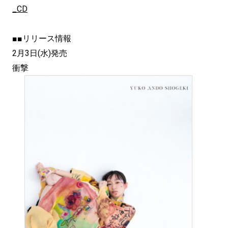
_CD
■■リリース情報
2月3日(水)発売
衝撃