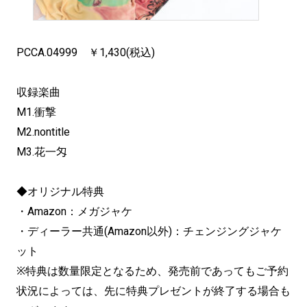
PCCA.04999 ￥1,430(税込)
収録楽曲
M1.衝撃
M2.nontitle
M3.花一匁
◆オリジナル特典
・Amazon：メガジャケ
・ディーラー共通(Amazon以外)：チェンジングジャケ
ット
※特典は数量限定となるため、発売前であってもご予約
状況によっては、先に特典プレゼントが終了する場合も