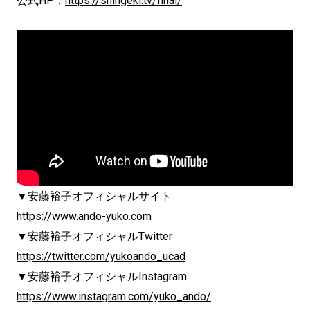
公式HP：
https://shingeki.tv/final/
▼安藤裕子オフィシャルサイト
https://www.ando-yuko.com
▼安藤裕子オフィシャルTwitter
https://twitter.com/yukoando_ucad
▼安藤裕子オフィシャルInstagram
https://www.instagram.com/yuko_ando/