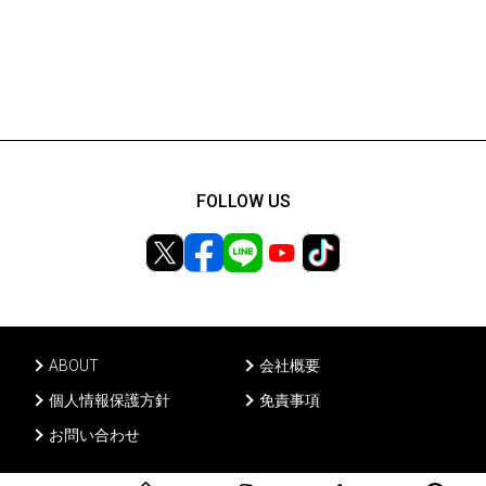
FOLLOW US
ABOUT
会社概要
個人情報保護方針
免責事項
お問い合わせ