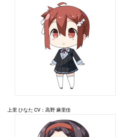
上里 ひなた CV：高野 麻里佳