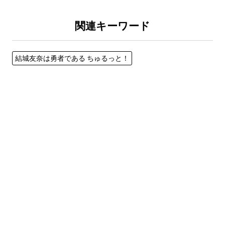
関連キーワード
結城友奈は勇者である ちゅるっと！