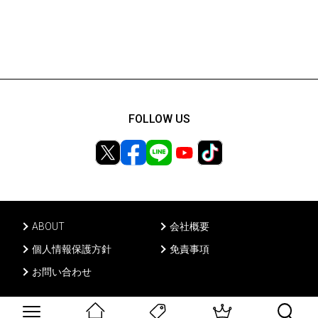
FOLLOW US
ABOUT
会社概要
個人情報保護方針
免責事項
お問い合わせ