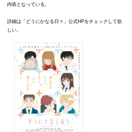
内容となっている。
詳細は「どうにかなる日々」公式HPをチェックして欲
しい。