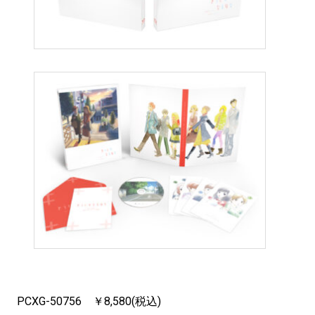
PCXG-50756 ￥8,580(税込)