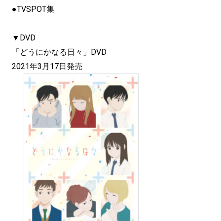
●TVSPOT集
▼DVD
「どうにかなる日々」DVD
2021年3月17日発売