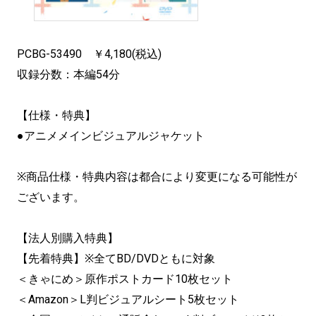
PCBG-53490 ￥4,180(税込)
収録分数：本編54分
【仕様・特典】
●アニメメインビジュアルジャケット
※商品仕様・特典内容は都合により変更になる可能性が
ございます。
【法人別購入特典】
【先着特典】※全てBD/DVDともに対象
＜きゃにめ＞原作ポストカード10枚セット
＜Amazon＞L判ビジュアルシート5枚セット