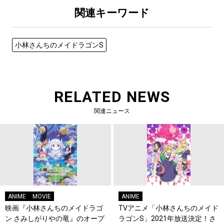
関連キーワード
小林さんちのメイドラゴンS
RELATED NEWS
関連ニュース
ANIME
MOVIE
ANIME
映画『小林さんちのメイドラゴ
TVアニメ「小林さんちのメイド
ン さみしがりやの竜』のオープ
ラゴンS」2021年放送決定！さ