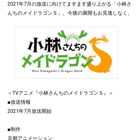
2021年7月の放送に向けてますます盛り上がる「小林さ
んちのメイドラゴンＳ」。今後の展開もお見逃しなく。
＜TVアニメ『小林さんちのメイドラゴンＳ』＞
■放送情報
2021年7月放送開始
■制作
京都アニメーション