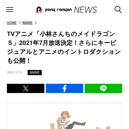
HOME
ANIME
TVアニメ「小林さんちのメイドラゴン
Ｓ」2021年7月放送決定！さらにキービ
ジュアルとアニメのイントロダクション
も公開！
ANIME
2021/1/15