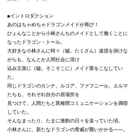
■イントロダクション
あのはちゃめちゃドラゴンメイドが再び！
ひょんなことから小林さんちのメイドとして働くことに
なったドラゴン・トール。
大好きな小林さんに時々（嘘。たくさん）迷惑を掛けな
がらも、なんとか人間社会に溶け
込み立派に（嘘。そこそこに）メイド業をこなしてい
た。
同じドラゴンのカンナ、ルコア、ファフニール、エルマ
たちも、それぞれ自分の居場所を
見つけて、人間たちと異種間コミュニケーションを満喫
していた。
そんなまったり、たまに激動の日々を送っていた頃。
小林さんに、新たなドラゴンの脅威が襲いかかる――。