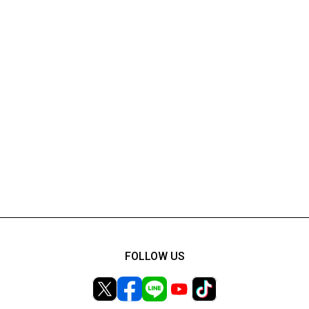
FOLLOW US