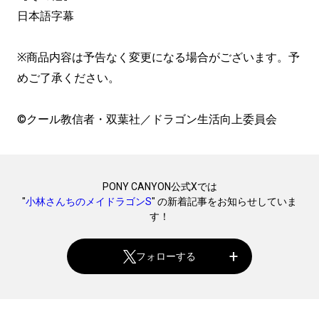
日本語字幕
※商品内容は予告なく変更になる場合がございます。予
めご了承ください。
©クール教信者・双葉社／ドラゴン生活向上委員会
PONY CANYON公式Xでは
"
小林さんちのメイドラゴンS
" の新着記事をお知らせしていま
す！
フォローする