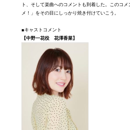
ト、そして楽曲へのコメントも到着した。このコメン
メ！」をその目にしっかり焼き付けていこう。
■キャストコメント
【中野一花役 花澤香菜】