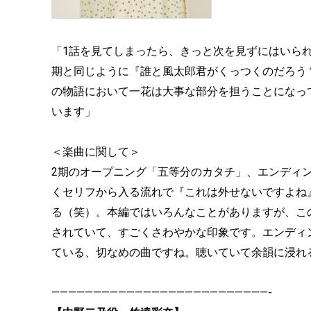
「1話を見てしまったら、きっと次を見ずにはいら
期と同じように『誰と風太郎君がくっつくのだろう
の物語において一花は大事な部分を担うことになっ
います」
＜楽曲に関して＞
2期のオープニング「五等分のカタチ」、エンディ
くセリフから入る流れで『これは外せないですよね
る（笑）。本編ではいろんなことがありますが、こ
されていて、すごくさわやかな印象です。エンディ
ている、切なめの曲ですね。聴いていて余韻に浸れ
——————————————————————————-