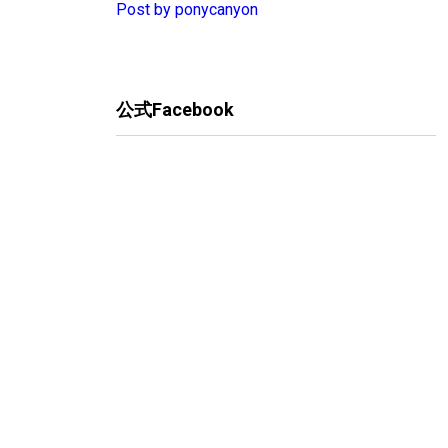
Post by ponycanyon
公式Facebook