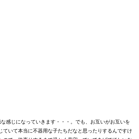
穏な感じになっていきます・・・。でも、お互いがお互いを
じていて本当に不器用な子たちだなと思ったりするんですけ