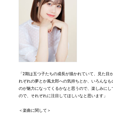
「2期は五つ子たちの成長が描かれていて、見た目
れぞれの夢とか風太郎への気持ちとか、いろんなも
のが魅力になってくるかなと思うので、楽しみにし
ので、それぞれに注目してほしいなと思います」
＜楽曲に関して＞