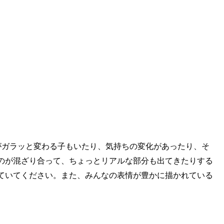
がガラッと変わる子もいたり、気持ちの変化があったり、そ
のが混ざり合って、ちょっとリアルな部分も出てきたりする
ていてください。また、みんなの表情が豊かに描かれている