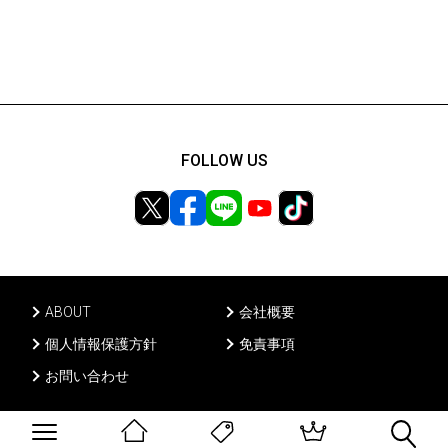
FOLLOW US
ABOUT
会社概要
個人情報保護方針
免責事項
お問い合わせ
Ⓒ PONY CANYON INC, All rights reserved.