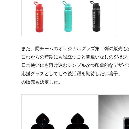
また、同チームのオリジナルグッズ第二弾の販売も
これからの時期にも役立つこと間違いなしのSNBジッ
日常使いにも溶け込むシンプルかつ印象的なデザインの
応援グッズとしても今後活躍を期待したい扇子。
の販売も決定した。