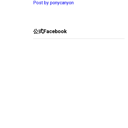
Post by ponycanyon
公式Facebook