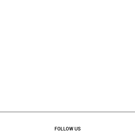
FOLLOW US