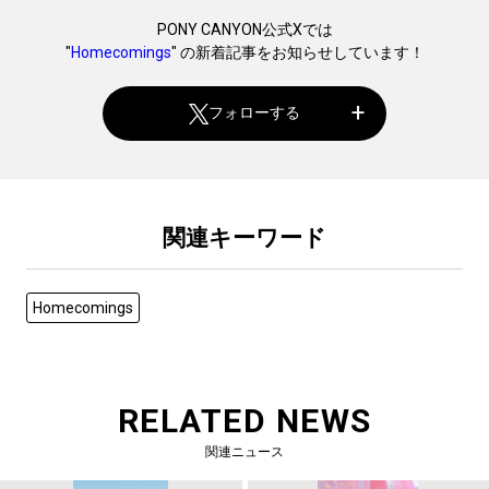
PONY CANYON公式Xでは
"
Homecomings
" の新着記事をお知らせしています！
フォローする
関連キーワード
Homecomings
RELATED NEWS
関連ニュース