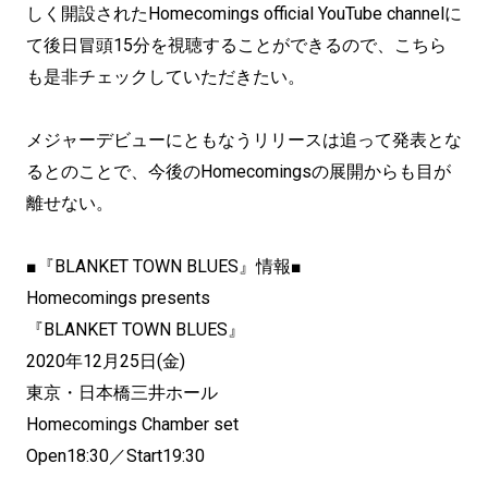
しく開設されたHomecomings official YouTube channelに
て後日冒頭15分を視聴することができるので、こちら
も是非チェックしていただきたい。
メジャーデビューにともなうリリースは追って発表とな
るとのことで、今後のHomecomingsの展開からも目が
離せない。
■『BLANKET TOWN BLUES』情報■
Homecomings presents
『BLANKET TOWN BLUES』
2020年12月25日(金)
東京・日本橋三井ホール
Homecomings Chamber set
Open18:30／Start19:30