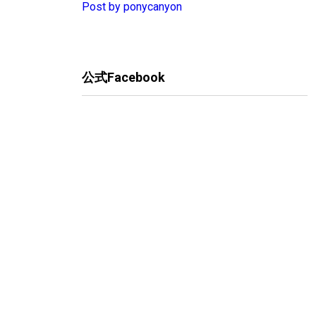
Post by ponycanyon
公式Facebook