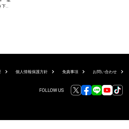
マ「星
き下ろ
要
個人情報保護方針
免責事項
お問い合わせ
FOLLOW US