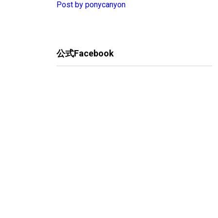
Post by ponycanyon
公式Facebook