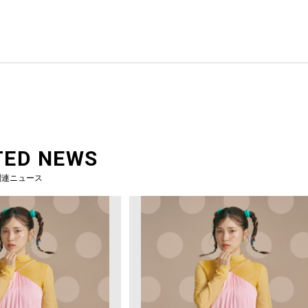
TED NEWS
関連ニュース