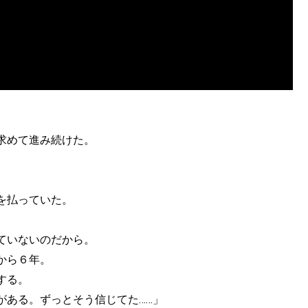
求めて進み続けた。
を払っていた。
ていないのだから。
から６年。
する。
がある。ずっとそう信じてた……」