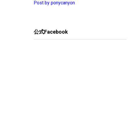
Post by ponycanyon
公式Facebook