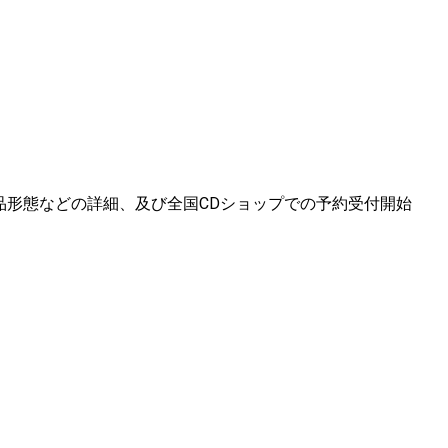
品形態などの詳細、及び全国CDショップでの予約受付開始