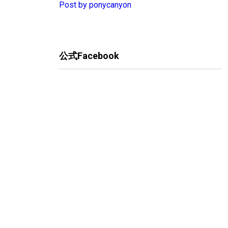
Post by ponycanyon
公式Facebook