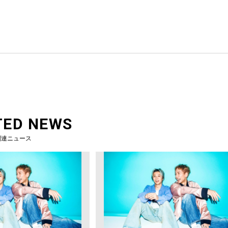
TED NEWS
関連ニュース