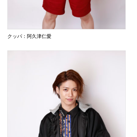
クッパ：阿久津仁愛