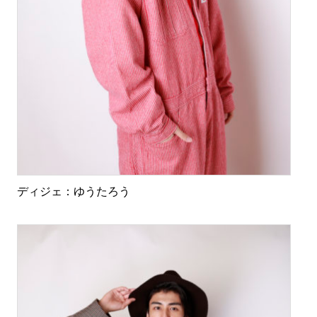
ディジェ：ゆうたろう