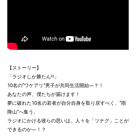
【ストーリー】
「ラジオしか勝たん!!」
10名の“ワケアリ”男子が共同生活開始―？！
あなたの声、僕たちが届けます！
夢に破れた10名の若者が自分自身を取り戻すべく、“雨
降山”へ集う。
ラジオにかける彼らの思いは、人々を「ツナグ」ことが
できるのか―！？