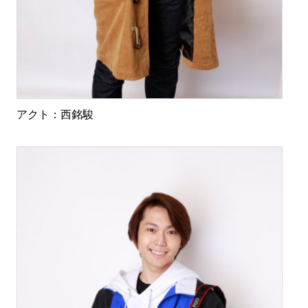
アクト：西銘駿