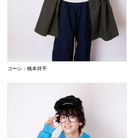
コーシ：橋本祥平