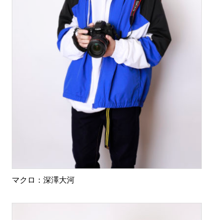
マクロ：深澤大河