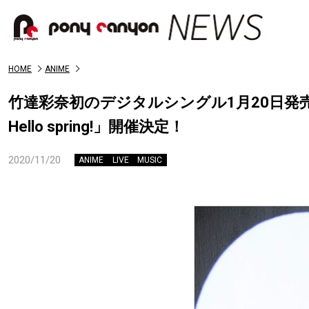
HOME
ANIME
竹達彩奈初のデジタルシングル1月20日発売決定！さら
Hello spring!」開催決定！
2020/11/20
ANIME
LIVE
MUSIC