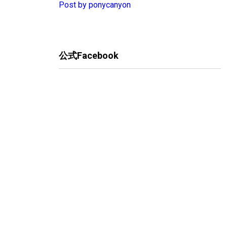
Post by ponycanyon
公式Facebook