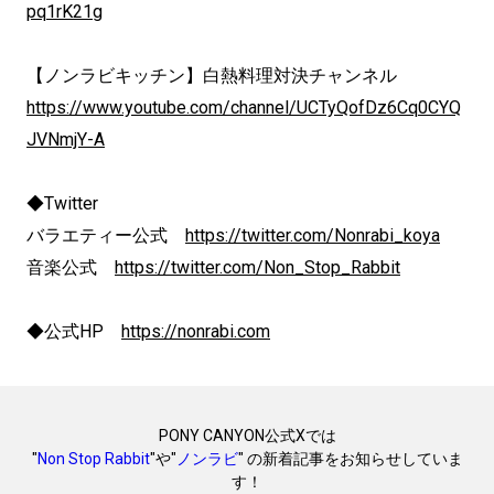
pq1rK21g
【ノンラビキッチン】白熱料理対決チャンネル
https://www.youtube.com/channel/UCTyQofDz6Cq0CYQ
JVNmjY-A
◆Twitter
バラエティー公式
https://twitter.com/Nonrabi_koya
音楽公式
https://twitter.com/Non_Stop_Rabbit
◆公式HP
https://nonrabi.com
PONY CANYON公式Xでは
"
Non Stop Rabbit
"や"
ノンラビ
" の新着記事をお知らせしていま
す！