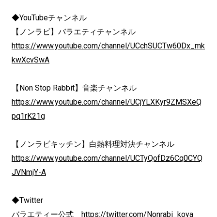
◆YouTubeチャンネル
【ノンラビ】バラエティチャンネル
https://www.youtube.com/channel/UCchSUCTw60Dx_mk
kwXcvSwA
【Non Stop Rabbit】音楽チャンネル
https://www.youtube.com/channel/UCjYLXKyr9ZMSXeQ
pq1rK21g
【ノンラビキッチン】白熱料理対決チャンネル
https://www.youtube.com/channel/UCTyQofDz6Cq0CYQ
JVNmjY-A
◆Twitter
バラエティー公式
https://twitter.com/Nonrabi_koya