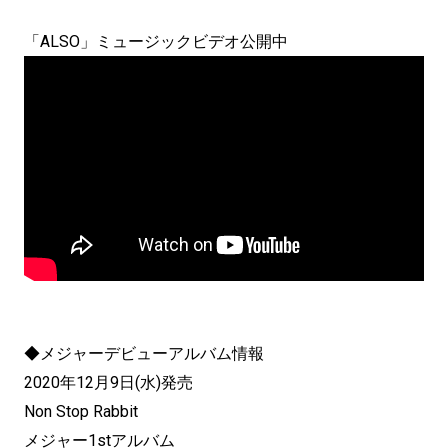
「ALSO」ミュージックビデオ公開中
◆メジャーデビューアルバム情報
2020年12月9日(水)発売
Non Stop Rabbit
メジャー1stアルバム