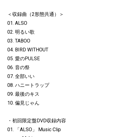
＜収録曲（2形態共通）＞
01. ALSO
02. 明るい歌
03. TABOO
04. BIRD WITHOUT
05. 愛のPULSE
06. 音の祭
07. 全部いい
08. ハニートラップ
09. 最後のキス
10. 偏見じゃん
・初回限定盤DVD収録内容
01. 「ALSO」 Music Clip