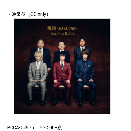
・通常盤（CD only）
PCCA-04975 ￥2,500+税