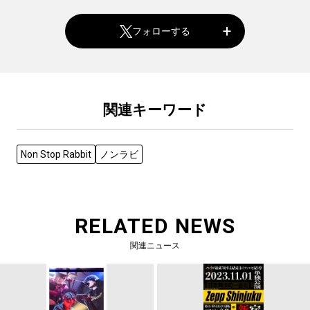
フォローする
関連キーワード
Non Stop Rabbit
ノンラビ
RELATED NEWS
関連ニュース