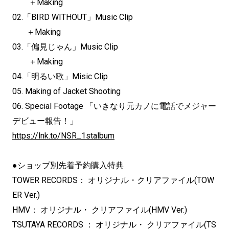
＋Making
02.「BIRD WITHOUT」Music Clip
＋Making
03.「偏見じゃん」Music Clip
＋Making
04.「明るい歌」Misic Clip
05. Making of Jacket Shooting
06. Special Footage 「いきなり元カノに電話でメジャー
デビュー報告！」
https://lnk.to/NSR_1stalbum
●ショップ別先着予約購入特典
TOWER RECORDS： オリジナル・クリアファイル(TOW
ER Ver.)
HMV： オリジナル・ クリアファイル(HMV Ver.)
TSUTAYA RECORDS ： オリジナル・ クリアファイル(TS