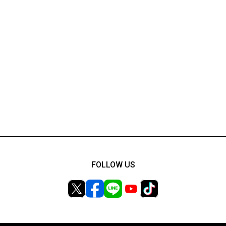
FOLLOW US