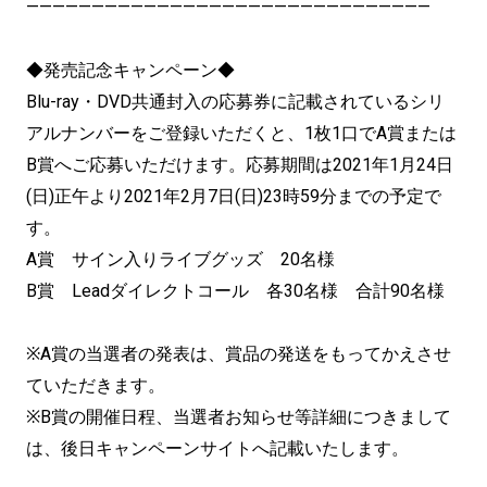
———————————————————————————————
◆発売記念キャンペーン◆
Blu-ray・DVD共通封入の応募券に記載されているシリ
アルナンバーをご登録いただくと、1枚1口でA賞または
B賞へご応募いただけます。応募期間は2021年1月24日
(日)正午より2021年2月7日(日)23時59分までの予定で
す。
A賞 サイン入りライブグッズ 20名様
B賞 Leadダイレクトコール 各30名様 合計90名様
※A賞の当選者の発表は、賞品の発送をもってかえさせ
ていただきます。
※B賞の開催日程、当選者お知らせ等詳細につきまして
は、後日キャンペーンサイトへ記載いたします。