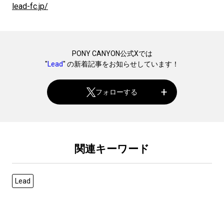
lead-fc.jp/
PONY CANYON公式Xでは
"
Lead
" の新着記事をお知らせしています！
フォローする
関連キーワード
Lead