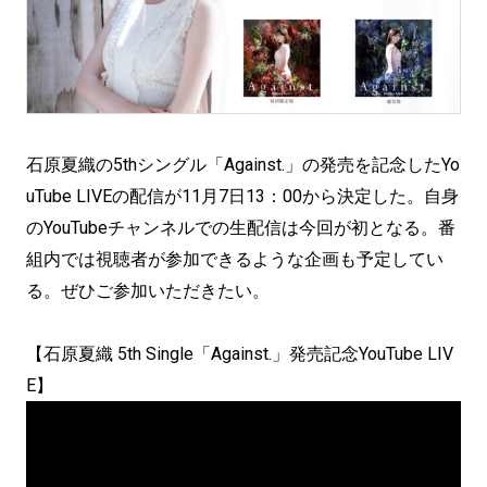
石原夏織の5thシングル「Against.」の発売を記念したYo
uTube LIVEの配信が11月7日13：00から決定した。自身
のYouTubeチャンネルでの生配信は今回が初となる。番
組内では視聴者が参加できるような企画も予定してい
る。ぜひご参加いただきたい。
【石原夏織 5th Single「Against.」発売記念YouTube LIV
E】