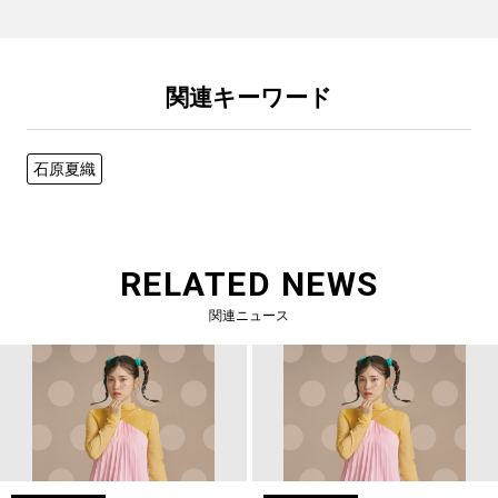
関連キーワード
石原夏織
RELATED NEWS
関連ニュース