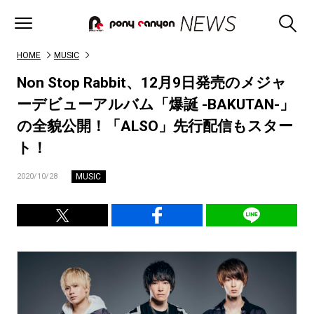
HOME
MUSIC
Non Stop Rabbit、12月9日発売のメジャ
ーデビューアルバム「爆誕 -BAKUTAN-」
の全貌公開！「ALSO」先行配信もスター
ト！
MUSIC
2020/10/28