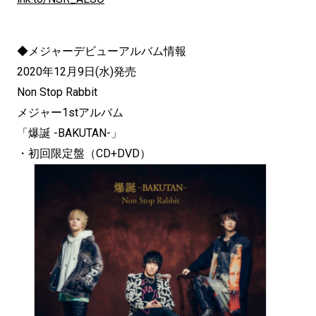
◆メジャーデビューアルバム情報
2020年12月9日(水)発売
Non Stop Rabbit
メジャー1stアルバム
「爆誕 -BAKUTAN-」
・初回限定盤（CD+DVD）