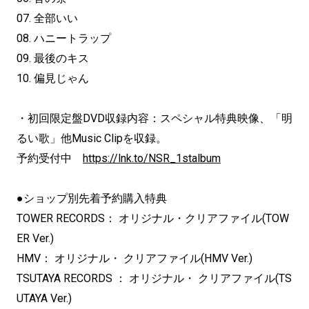
07. 全部いい
08. ハニートラップ
09. 最後のキス
10. 偏見じゃん
・初回限定盤DVD収録内容：スペシャル特典映像、「明
るい歌」
他Music Clipを収録。
予約受付中
https://lnk.to/NSR_1stalbum
●ショップ別先着予約購入特典
TOWER RECORDS： オリジナル・クリアファイル(TOW
ER Ver.)
HMV： オリジナル・ クリアファイル(HMV Ver.)
TSUTAYA RECORDS ： オリジナル・ クリアファイル(TS
UTAYA Ver.)