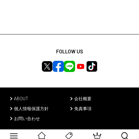
FOLLOW US
ABOUT
会社概要
個人情報保護方針
免責事項
お問い合わせ