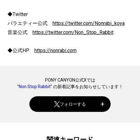
◆Twitter
バラエティー公式
https://twitter.com/Nonrabi_koya
音楽公式
https://twitter.com/Non_Stop_Rabbit
◆公式HP
https://nonrabi.com
PONY CANYON公式Xでは
"
Non Stop Rabbit
" の新着記事をお知らせしています！
フォローする
関連キーワード