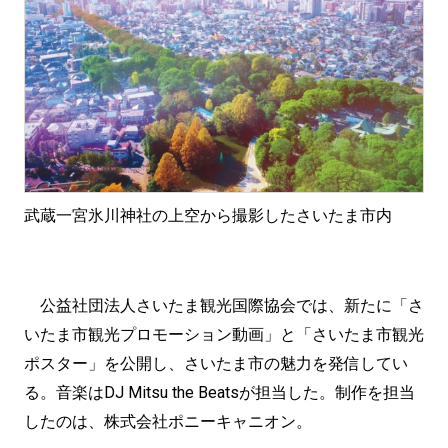
武蔵一宮氷川神社の上空から撮影したさいたま市内
公益社団法人さいたま観光国際協会では、新たに「さ
いたま市観光プロモーション動画」と「さいたま市観光
ポスター」を公開し、さいたま市の魅力を発信してい
る。音楽はDJ Mitsu the Beatsが担当した。制作を担当
したのは、株式会社ポニーキャニオン。