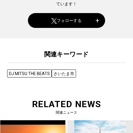
ています！
フォローする
関連キーワード
DJ MITSU THE BEATS
さいたま市
RELATED NEWS
関連ニュース