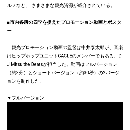
ルメなど、 さまざまな観光資源が紹介されている。
■市内各所の四季を捉えたプロモーション動画とポスタ
ー
観光プロモーション動画の監督は中井泰太郎が、音楽
はヒップホップユニットGAGLEのメンバーでもある、D
J Mitsu the Beatsが担当した。動画はフルバージョン
（約3分）とショートバージョン（約30秒）の2バージ
ョンを制作した。
▼フルバージョン