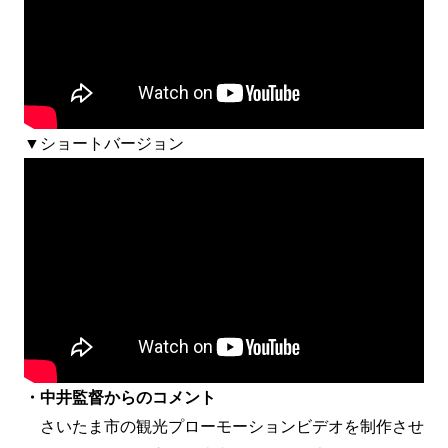
▼ショートバージョン
・中井監督からのコメント
さいたま市の観光プローモーションビデオを制作させ