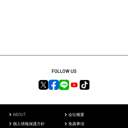
FOLLOW US
ABOUT
会社概要
個人情報保護方針
免責事項