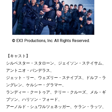
© EX3 Productions, Inc. All Rights Reserved.
【キャスト】
シルベスター・スタローン、ジェイソン・ステイサム、
アントニオ・バンデラス、
ジェット・リー、ウェズリー・スナイプス、ドルフ・ラ
ングレン、ケルシー・グラマー、
ランディー・クートゥア、テリー・クルーズ、メル・ギ
ブソン、ハリソン・フォード、
アーノルド・シュワルツェネッガー、ケラン・ラッツ、