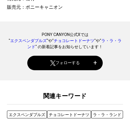
販売元：ポニーキャニオン
PONY CANYON公式Xでは
"
エクスペンダブルズ
"や"
チョコレートドーナツ
"や"
ラ・ラ・ラ
ンド
" の新着記事をお知らせしています！
フォローする
関連キーワード
エクスペンダブルズ
チョコレートドーナツ
ラ・ラ・ランド