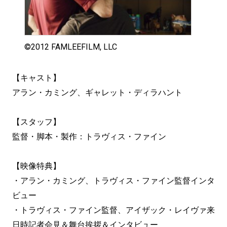
©2012 FAMLEEFILM, LLC
【キャスト】
アラン・カミング、ギャレット・ディラハント
【スタッフ】
監督・脚本・製作：トラヴィス・ファイン
【映像特典】
・アラン・カミング、トラヴィス・ファイン監督インタ
ビュー
・トラヴィス・ファイン監督、アイザック・レイヴァ来
日時記者会見＆舞台挨拶＆インタビュー