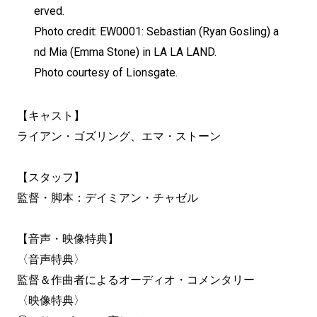
erved.
Photo credit: EW0001: Sebastian (Ryan Gosling) a
nd Mia (Emma Stone) in LA LA LAND.
Photo courtesy of Lionsgate.
【キャスト】
ライアン・ゴズリング、エマ・ストーン
【スタッフ】
監督・脚本：デイミアン・チャゼル
【音声・映像特典】
〈音声特典〉
監督＆作曲者によるオーディオ・コメンタリー
〈映像特典〉