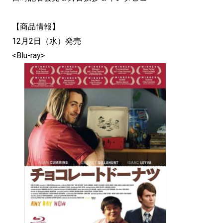
【商品情報】
12月2日（水）発売
<Blu-ray>