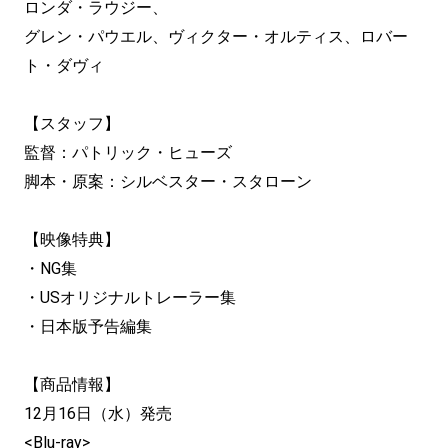
ロンダ・ラウジー、
グレン・パウエル、ヴィクター・オルティス、ロバー
ト・ダヴィ
【スタッフ】
監督：パトリック・ヒューズ
脚本・原案：シルベスター・スタローン
【映像特典】
・NG集
・USオリジナルトレーラー集
・日本版予告編集
【商品情報】
12月16日（水）発売
<Blu-ray>