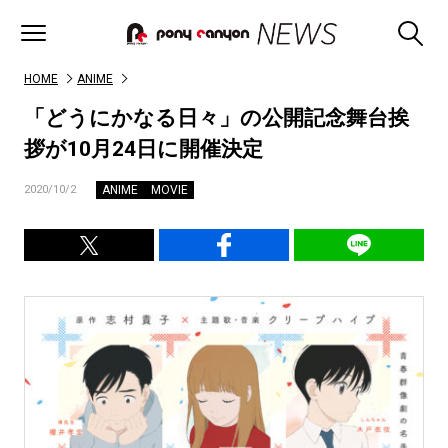
HOME
ANIME
「どうにかなる日々」の公開記念舞台挨
拶が10月24日に開催決定
ANIME
MOVIE
2020/10/2