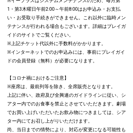
※イープラスはシステムメンテナンスのため、毎月第
1・第3木曜日午前2:00～午前8:00はお申込み・お支払
い・お受取り手続きができません。これ以外に臨時メン
テナンスが行われる場合もございます。詳細はプレイガ
イドのサイトでご覧ください。
※上記チケット代以外に手数料がかかります。
※インターネットでのお申込みには、事前にプレイガイ
ドの会員登録（無料）が必要になります。
【コロナ禍におけるご注意】
※座席は、最前列等を除き、全席販売となります。
上記に伴い、政府及び全興連のガイドラインに従い、シ
アター内でのお食事を禁止とさせていただきます。劇場
でお買い上げいただいたお飲み物につきましては、シア
ター内にてお召し上がりいただけます。
尚、当日までの情勢により、対応が変更になる可能性も