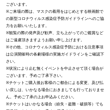
ございます。
※ご来場の際は、マスクの着用をはじめとする映画館で
の新型コロナウィルス感染症予防ガイドラインへのご協
力をお願いいたします。
※観覧の際の発声及び歓声、立ち上がってのご鑑賞など
はご遠慮頂きますようお願い申し上げます。
※その他、コロナウィルス感染症予防における注意事項
は公演開催時の各劇場様の実施ガイドラインをご確認下
さい。
※状況により止む無くイベントを中止させて頂く場合が
ございます、予めご了承下さい。
※チケットご購入後お客様のご都合による変更、及び払
い戻しは、いかなる場合におきましても行っておりませ
ん。予めご了承の上お申込みください。
※チケットはいかなる場合（紛失・盗難・破損等）でも