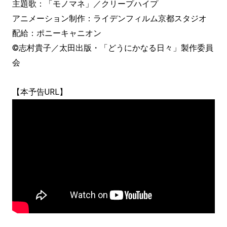
主題歌：「モノマネ」／クリープハイプ
アニメーション制作：ライデンフィルム京都スタジオ
配給：ポニーキャニオン
©志村貴子／太田出版・「どうにかなる日々」製作委員
会
【本予告URL】