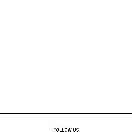
FOLLOW US