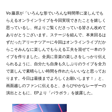
Vo.藤原が「いろんな形でいろんな時間帯に楽しんでも
らえるオンラインライブを今回実現できたことを嬉しく
思っているし、何よりご覧くださっている皆さん改めて
ありがとうございます。ステージを組んで、本来回るは
ずだったアリーナツアーに今回はオンラインライブだか
らこそみんなに楽しんでもらえる工夫を混ぜて一本のラ
イブを作りました。全員に音楽の楽しさをしっかり伝え
られるように、自分たち自身も久しぶりのライブを全力
で楽しんで素晴らしい時間を作れたらいいなと思ってお
ります。今日は最後までよろしくお願いします！」と、
画面越しのファンに伝えると、きらびやかなレーザーの
演出とともに、EPより「パラボラ」を披露した。