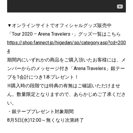
▼オンラインサイトでオフィシャルグッズ販売中
「Tour 2020 – Arena Travelers -」グッズ一覧はこちら
https://shop.fannect.jp/higedan/sp/category.asp?cd=200
4
期間内にいずれかの商品をご購入頂いたお客様には、メ
ンバーからのメッセージ付き「Arena Travelers」銀テー
プを1会計につき1本プレゼント！
※購入時の段階では特典の有無はご確認いただけませ
ん。数量限定となりますので、あらかじめご了承くださ
い。
・銀テーププレゼント対象期間
8月5日(水)12:00～無くなり次第終了