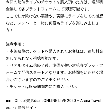
今回の配信ライブのチケットを購入頂いた方は、追加料
金無しで各プラットフォームにて視聴可能です。
ここでしか聞けない裏話や、実際にライブをしての感想
など、メンバーと一緒に何度もライブを楽しみましょ
う！
注意事項：
・本編映像のチケットを購入されたお客様は、追加料金
無しでもれなく視聴可能です。
・リアルタイム信終了後、準備が整い次第各プラットフ
ォームで配信スタートとなります。お時間をいただく場
合がございますのでご了承ください。
・チケットは販売期間内にご購入下さい。
■■「Official髭男dism ONLINE LIVE 2020 – Arena Travel
ers -」特設サイト