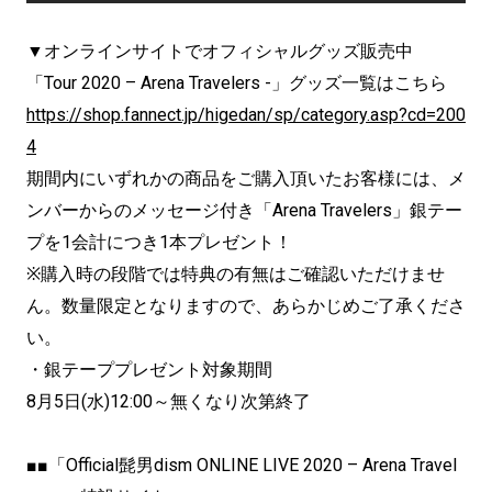
▼オンラインサイトでオフィシャルグッズ販売中
「Tour 2020 – Arena Travelers -」グッズ一覧はこちら
https://shop.fannect.jp/higedan/sp/category.asp?cd=200
4
期間内にいずれかの商品をご購入頂いたお客様には、メ
ンバーからのメッセージ付き「Arena Travelers」銀テー
プを1会計につき1本プレゼント！
※購入時の段階では特典の有無はご確認いただけませ
ん。数量限定となりますので、あらかじめご了承くださ
い。
・銀テーププレゼント対象期間
8月5日(水)12:00～無くなり次第終了
■■「Official髭男dism ONLINE LIVE 2020 – Arena Travel