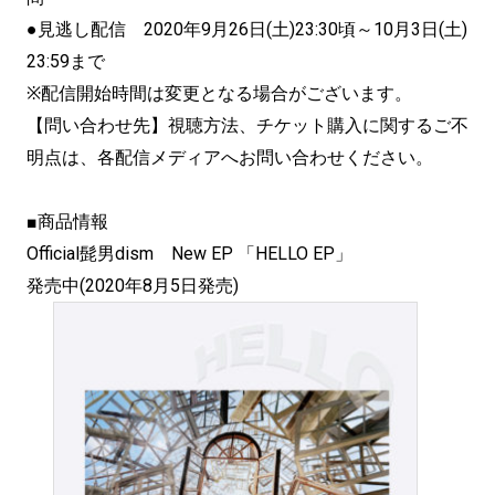
●見逃し配信 2020年9月26日(土)23:30頃～10月3日(土)
23:59まで
※配信開始時間は変更となる場合がございます。
【問い合わせ先】視聴方法、チケット購入に関するご不
明点は、各配信メディアへお問い合わせください。
■商品情報
Official髭男dism New EP 「HELLO EP」
発売中(2020年8月5日発売)