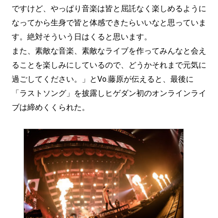
ですけど、やっぱり音楽は皆と屈託なく楽しめるように
なってから生身で皆と体感できたらいいなと思っていま
す。絶対そういう日はくると思います。
また、素敵な音楽、素敵なライブを作ってみんなと会え
ることを楽しみにしているので、どうかそれまで元気に
過ごしてください。」とVo.藤原が伝えると、最後に
「ラストソング」を披露しヒゲダン初のオンラインライ
ブは締めくくられた。