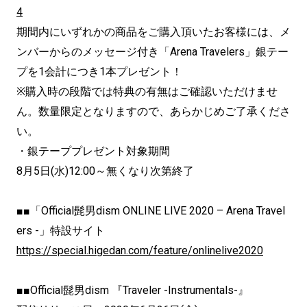
4
期間内にいずれかの商品をご購入頂いたお客様には、メ
ンバーからのメッセージ付き「Arena Travelers」銀テー
プを1会計につき1本プレゼント！
※購入時の段階では特典の有無はご確認いただけませ
ん。数量限定となりますので、あらかじめご了承くださ
い。
・銀テーププレゼント対象期間
8月5日(水)12:00～無くなり次第終了
■■「Official髭男dism ONLINE LIVE 2020 – Arena Travel
ers -」特設サイト
https://special.higedan.com/feature/onlinelive2020
■■Official髭男dism 『Traveler -Instrumentals-』