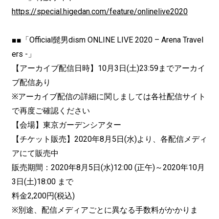
https://special.higedan.com/feature/onlinelive2020
■■「Official髭男dism ONLINE LIVE 2020 – Arena Travel
ers -」
【アーカイブ配信日時】10月3日(土)23:59までアーカイ
ブ配信あり
※アーカイブ配信の詳細に関しましては各社配信サイト
で再度ご確認ください
【会場】東京ガーデンシアター
【チケット販売】2020年8月5日(水)より、各配信メディ
アにて販売中
販売期間：2020年8月5日(水)12:00 (正午)～2020年10月
3日(土)18:00 まで
料金2,200円(税込)
※別途、配信メディアごとに異なる手数料がかかりま