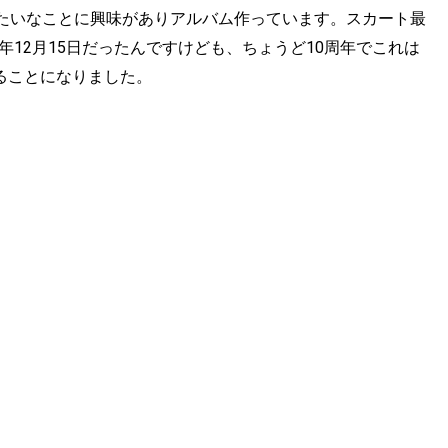
たいなことに興味がありアルバム作っています。スカート最
年12月15日だったんですけども、ちょうど10周年でこれは
れることになりました。