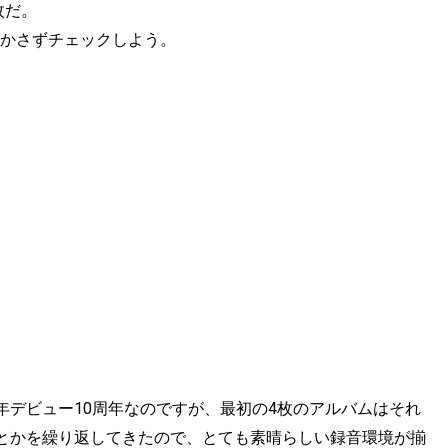
枚だ。
欠かさずチェックしよう。
年デビュー10周年なのですが、最初の4枚のアルバムはそれ
とかを繰り返してきたので、とても素晴らしい録音環境が揃