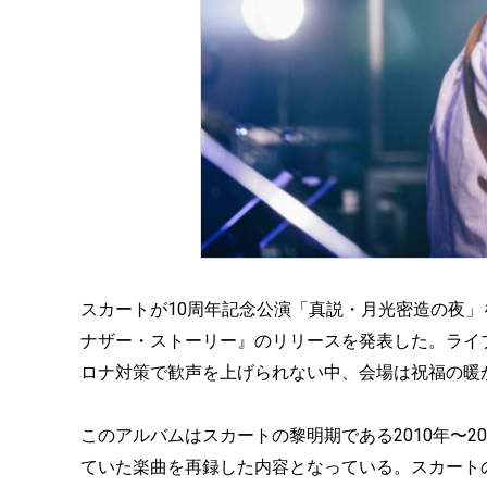
スカートが10周年記念公演「真説・月光密造の夜」
ナザー・ストーリー』のリリースを発表した。ライ
ロナ対策で歓声を上げられない中、会場は祝福の暖
このアルバムはスカートの黎明期である2010年〜2
ていた楽曲を再録した内容となっている。スカート