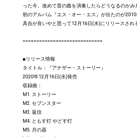
った今、改めて昔の曲を演奏したらどうなるのかみ
初のアルバム『エス・オー・エス』が出たのが2010
具合が良いやと思って12月16日(水)にリリースさ
=============================
■リリース情報
タイトル：『アナザー・ストーリー』
2020年12月16日(水)発売
収録曲：
M1. ストーリー
M2. セブンスター
M3. 返信
M4. ともす灯 やどす灯
M5. 月の器