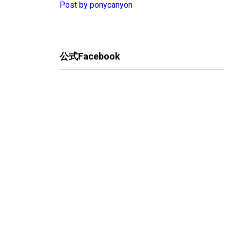
Post by ponycanyon
公式Facebook