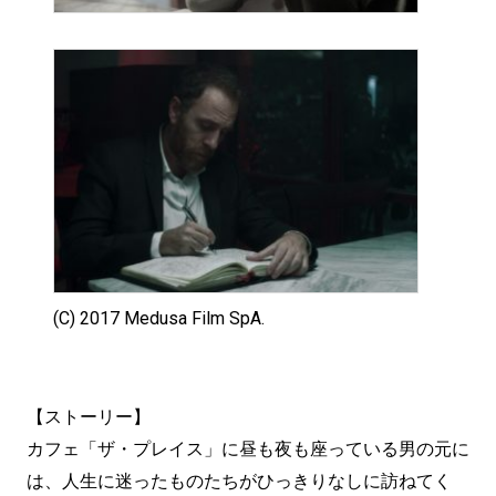
(C) 2017 Medusa Film SpA.
【ストーリー】
カフェ「ザ・プレイス」に昼も夜も座っている男の元に
は、人生に迷ったものたちがひっきりなしに訪ねてく