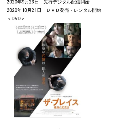
2020年9月23日 先行デジタル配信開始
2020年10月21日 ＤＶＤ発売・レンタル開始
＜DVD＞