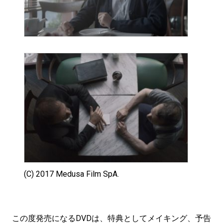
(C) 2017 Medusa Film SpA.
この度発売になるDVDは、特典としてメイキング、予告