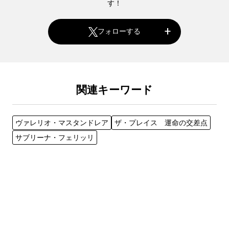
す！
フォローする
関連キーワード
ヴァレリオ・マスタンドレア
ザ・プレイス 運命の交差点
サブリーナ・フェリッリ