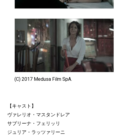
(C) 2017 Medusa Film SpA.
【キャスト】
ヴァレリオ・マスタンドレア
サブリーナ・フェリッリ
ジュリア・ラッツァリーニ