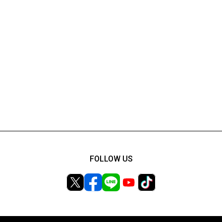
FOLLOW US