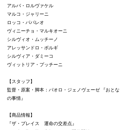
アルバ・ロルヴァケル
マルコ・ジャリーニ
ロッコ・パパレオ
ヴィニーチョ・マルキオーニ
シルヴィオ・ムッチーノ
アレッサンドロ・ボルギ
シルヴィア・ダミーコ
ヴィットリア・プッチーニ
【スタッフ】
監督・原案・脚本：パオロ・ジェノヴェーゼ 『おとな
の事情』
【商品情報】
『ザ・プレイス 運命の交差点』