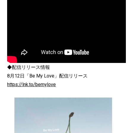
◆配信リリース情報
8月12日「Be My Love」配信リリース
https://lnk.to/bemylove