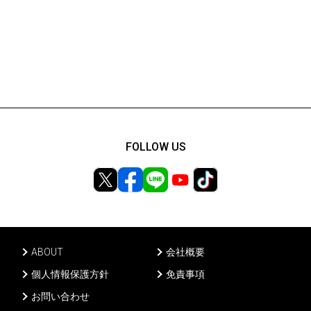
FOLLOW US
ABOUT
会社概要
個人情報保護方針
免責事項
お問い合わせ