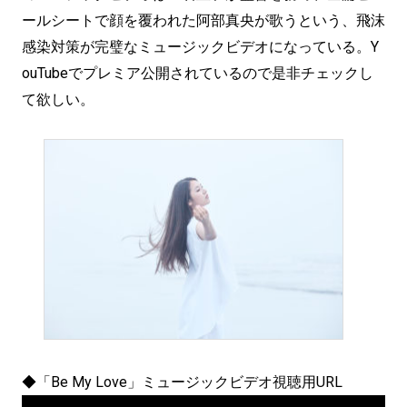
ールシートで顔を覆われた阿部真央が歌うという、飛沫
感染対策が完璧なミュージックビデオになっている。Y
ouTubeでプレミア公開されているので是非チェックし
て欲しい。
◆「Be My Love」ミュージックビデオ視聴用URL