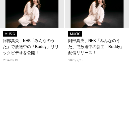
MUSIC
MUSIC
阿部真央、NHK「みんなのう
阿部真央、NHK「みんなのう
た」で放送中の「Buddy」リリ
た」で放送中の新曲「Buddy」
ックビデオを公開！
配信リリース！
2026/3/13
2026/2/18