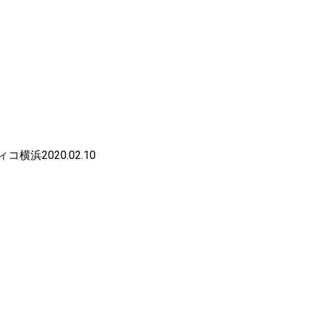
パシフィコ横浜2020.02.10