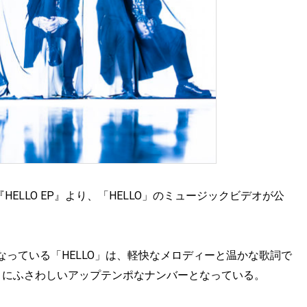
 EP『HELLO EP』より、「HELLO」のミュージックビデオが公
っている「HELLO」は、軽快なメロディーと温かな歌詞で
りにふさわしいアップテンポなナンバーとなっている。