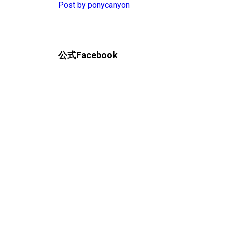
Post by ponycanyon
公式Facebook