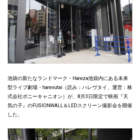
池袋の新たなランドマーク・Hareza池袋内にある未来
型ライブ劇場・harevutai（読み：ハレヴタイ、運営：株
式会社ポニーキャニオン）が、8月3日限定で映画『天
気の子』のFUSIONWALL＆LEDスクリーン撮影会を開催
した。