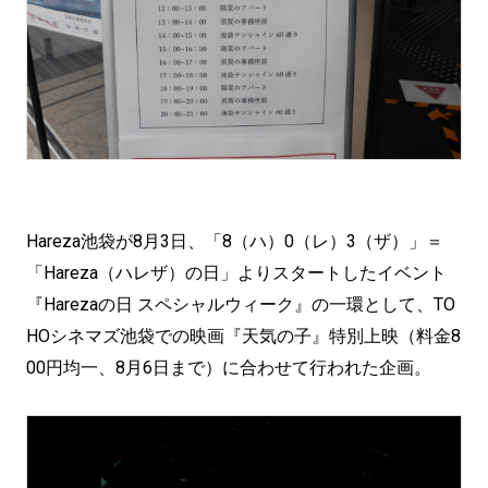
Hareza池袋が8月3日、「8（ハ）0（レ）3（ザ）」＝
「Hareza（ハレザ）の日」よりスタートしたイベント
『Harezaの日 スペシャルウィーク』の一環として、TO
HOシネマズ池袋での映画『天気の子』特別上映（料金8
00円均一、8月6日まで）に合わせて行われた企画。