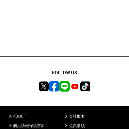
FOLLOW US
ABOUT
会社概要
個人情報保護方針
免責事項