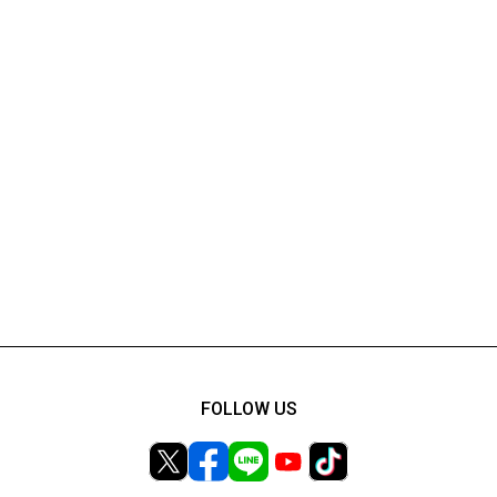
FOLLOW US