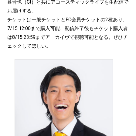
暮晋也（Gt）と共にアコースティックライブを生配信で
お届けする。
チケットは一般チケットとFC会員チケットの2種あり、
7/15 12:00まで購入可能、配信終了後もチケット購入者
は8/15 23:59までアーカイヴで視聴可能となる。ぜひチ
ェックしてほしい。