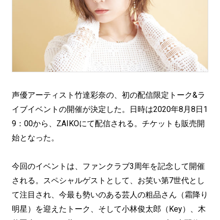
声優アーティスト竹達彩奈の、初の配信限定トーク&ラ
イブイベントの開催が決定した。日時は2020年8月8日1
9：00から、ZAIKOにて配信される。チケットも販売開
始となった。
今回のイベントは、ファンクラブ3周年を記念して開催
される。スペシャルゲストとして、お笑い第7世代とし
て注目され、今最も勢いのある芸人の粗品さん（霜降り
明星）を迎えたトーク、そして小林俊太郎（Key）、木