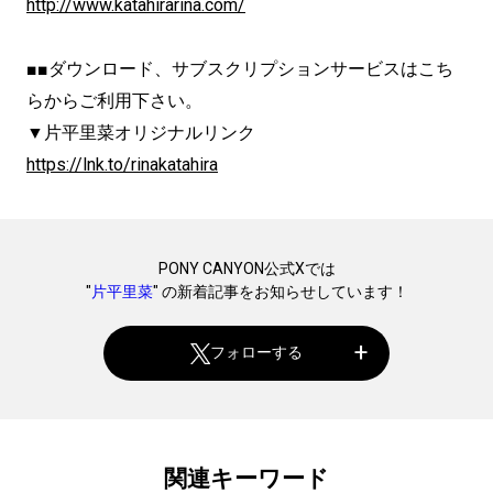
http://www.katahirarina.com/
■■ダウンロード、サブスクリプションサービスはこち
らからご利用下さい。
▼片平里菜オリジナルリンク
https://lnk.to/rinakatahira
PONY CANYON公式Xでは
"
片平里菜
" の新着記事をお知らせしています！
フォローする
関連キーワード