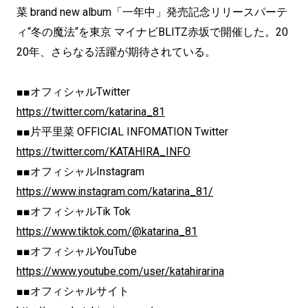
菜 brand new album「一年中」発売記念リリースパーテ
ィ“冬の魔法“を東京 マイナビBLITZ赤坂で開催した。20
20年、さらなる活躍が期待されている。
■■オフィシャルTwitter
https://twitter.com/katarina_81
■■片平里菜 OFFICIAL INFOMATION Twitter
https://twitter.com/KATAHIRA_INFO
■■オフィシャルInstagram
https://www.instagram.com/katarina_81/
■■オフィシャルTik Tok
https://www.tiktok.com/@katarina_81
■■オフィシャルYouTube
https://www.youtube.com/user/katahirarina
■■オフィシャルサイト