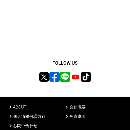
FOLLOW US
ABOUT
会社概要
個人情報保護方針
免責事項
お問い合わせ