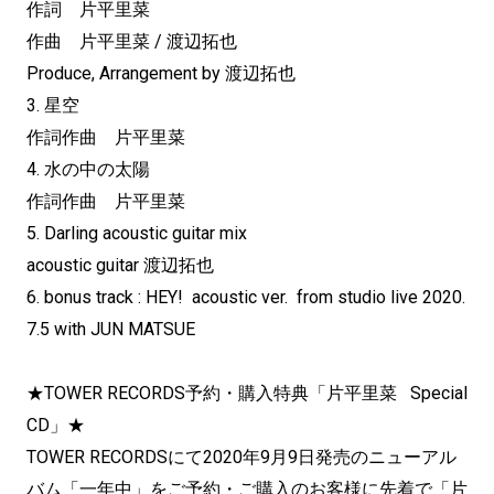
作詞 片平里菜
作曲 片平里菜 / 渡辺拓也
Produce, Arrangement by 渡辺拓也
3. 星空
作詞作曲 片平里菜
4. 水の中の太陽
作詞作曲 片平里菜
5. Darling acoustic guitar mix
acoustic guitar 渡辺拓也
6. bonus track : HEY! acoustic ver. from studio live 2020.
7.5 with JUN MATSUE
★TOWER RECORDS予約・購入特典「片平里菜 Special
CD」★
TOWER RECORDSにて2020年9月9日発売のニューアル
バム「一年中」をご予約・ご購入のお客様に先着で「片