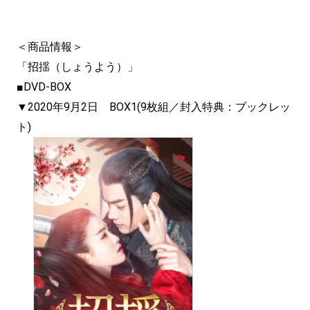
＜商品情報＞
「招揺（しょうよう）」
■DVD-BOX
▼2020年9月2日 BOX1(9枚組／封入特典：ブックレッ
ト)