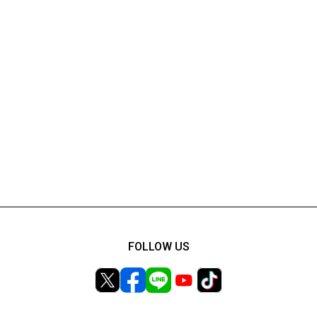
FOLLOW US