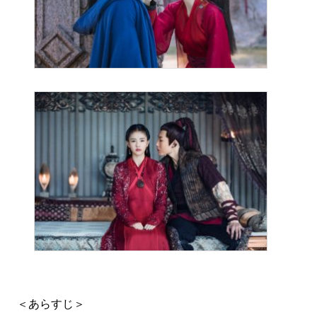
＜あらすじ＞