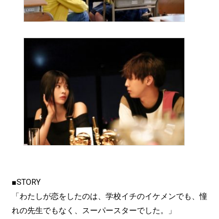
■STORY
「わたしが恋をしたのは、学校イチのイケメンでも、憧
れの先生でもなく、スーパースターでした。」