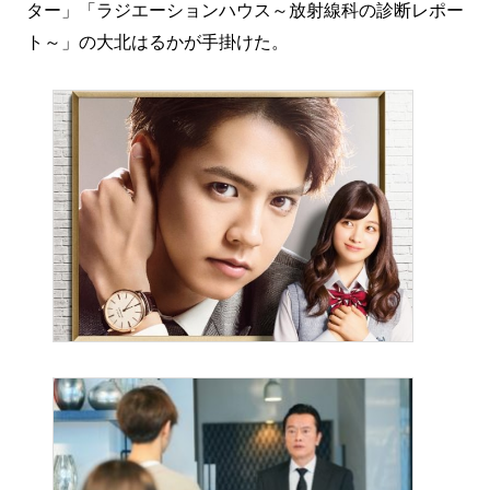
ター」「ラジエーションハウス～放射線科の診断レポー
ト～」の大北はるかが手掛けた。