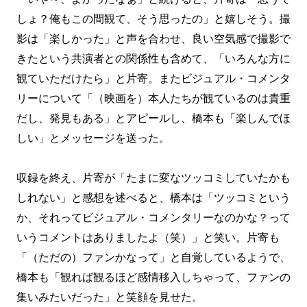
しょ？俺もこの間観て、そう思ったの」と嬉しそう。撮
影は「楽しかった」と声を合わせ、良い空気感で撮影で
きたという共演者との関係性も含めて、「いろんな方に
観ていただけたら」と片寄。またビジュアル・コメンタ
リーについて「（映画を）本人たちが観ているのは貴重
だし、発見もある」とアピールし、橋本も「楽しんでほ
しい」とメッセージを送った。
収録を終え、片寄が「たまに変なツッコミしていたかも
しれない」と感想を述べると、橋本は「ツッコミという
か、それってビジュアル・コメンタリーなのかな？って
いうコメントはありましたよ（笑）」と笑い。片寄も
「（ただの）ファンかなって」と自覚しているようで、
橋本も「観れば観るほど感情移入しちゃって、ファンの
集いみたいだった」と笑顔を見せた。