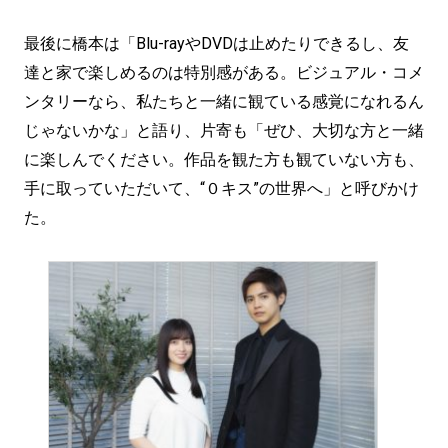
最後に橋本は「Blu-rayやDVDは止めたりできるし、友
達と家で楽しめるのは特別感がある。ビジュアル・コメ
ンタリーなら、私たちと一緒に観ている感覚になれるん
じゃないかな」と語り、片寄も「ぜひ、大切な方と一緒
に楽しんでください。作品を観た方も観ていない方も、
手に取っていただいて、“０キス”の世界へ」と呼びかけ
た。