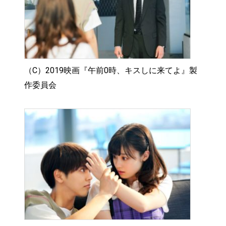
（C）2019映画『午前0時、キスしに来てよ』製
作委員会