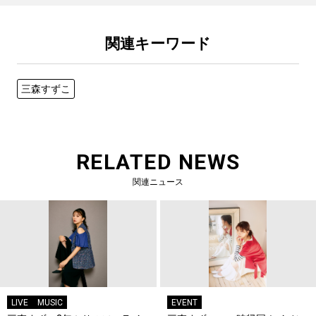
関連キーワード
三森すずこ
RELATED NEWS
関連ニュース
LIVE
MUSIC
EVENT