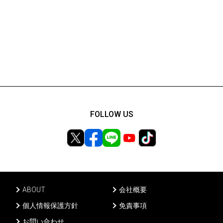
FOLLOW US
ABOUT
会社概要
個人情報保護方針
免責事項
お問い合わせ