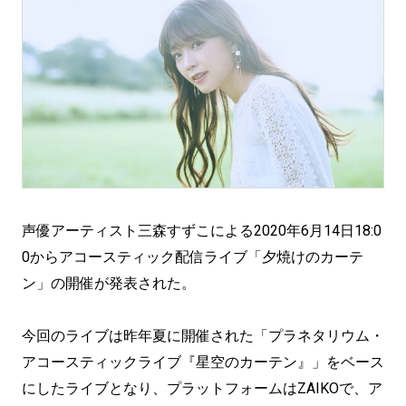
声優アーティスト三森すずこによる2020年6月14日18:0
0からアコースティック配信ライブ「夕焼けのカーテ
ン」の開催が発表された。
今回のライブは昨年夏に開催された「プラネタリウム・
アコースティックライブ『星空のカーテン』」をベース
にしたライブとなり、プラットフォームはZAIKOで、ア