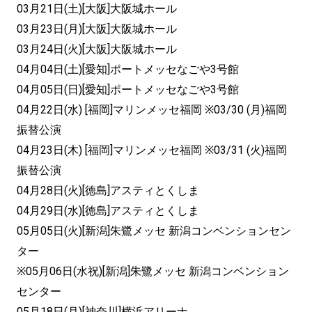
03月21日(土)[大阪]大阪城ホール
03月23日(月)[大阪]大阪城ホール
03月24日(火)[大阪]大阪城ホール
04月04日(土)[愛知]ポートメッセなごや3号館
04月05日(日)[愛知]ポートメッセなごや3号館
04月22日(水) [福岡]マリンメッセ福岡 ※03/30 (月)福岡
振替公演
04月23日(木) [福岡]マリンメッセ福岡 ※03/31 (火)福岡
振替公演
04月28日(火)[徳島]アスティとくしま
04月29日(水)[徳島]アスティとくしま
05月05日(火)[新潟]朱鷺メッセ 新潟コンベンションセン
ター
※05月06日(水祝)[新潟]朱鷺メッセ 新潟コンベンション
センター
05月18日(月)[神奈川]横浜アリーナ