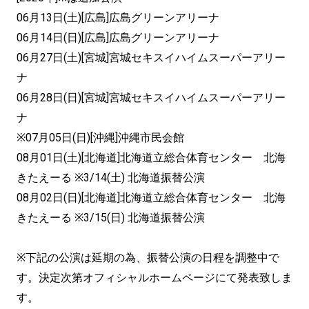
06月13日(土)[広島]広島グリーンアリーナ
06月14日(日)[広島]広島グリーンアリーナ
06月27日(土)[宮城]宮城セキスイハイムスーパーアリー
ナ
06月28日(日)[宮城]宮城セキスイハイムスーパーアリー
ナ
※07月05日(日)[沖縄]沖縄市民会館
08月01日(土)[北海道]北海道立総合体育センター 北海
きたえーる ※3/14(土) 北海道振替公演
08月02日(日)[北海道]北海道立総合体育センター 北海
きたえーる ※3/15(日) 北海道振替公演
※下記の公演は延期の為、振替公演の日程を調整中で
す。決定次第オフィシャルホームページにて発表致しま
す。