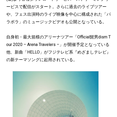
ービスで配信がスタート。さらに過去のライブツアー
や、フェス出演時のライブ映像を中心に構成された「パ
ラボラ」のミュージックビデオも公開となっている。
自身初・最大規模のアリーナツアー「Official髭男dism T
our 2020 – Arena Travelers –」が開催予定となっている
他、新曲「HELLO」がフジテレビ系『めざましテレビ』
の新テーマソングに起用されている。