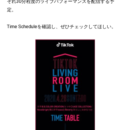
ぞれ30分程度のライブパフォーマンスを配信する予
定。
Time Scheduleを確認し、ぜひチェックしてほしい。