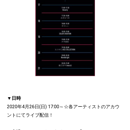
▼日時
2020年4月26日(日) 17:00～☆各アーティストのアカウ
ントにてライブ配信！