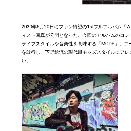
2020年5月20日にファン待望の1stフルアルバム
ィスト写真が公開となった。今回のアルバムのコン
ライフスタイルや音楽性を意味する「MODS」。ア
を敢行し、下野紘流の現代風モッズスタイルにアレ
い。