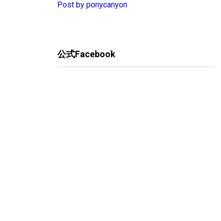
Post by ponycanyon
公式Facebook