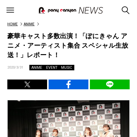
HOME
ANIME
豪華キャスト多数出演！「ぽにきゃん ア
ニメ・アーティスト集合 スペシャル生放
送！」レポート！
ANIME
EVENT
MUSIC
2020/3/31