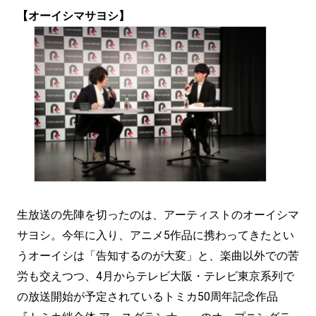
【オーイシマサヨシ】
生放送の先陣を切ったのは、アーティストのオーイシマ
サヨシ。今年に入り、アニメ5作品に携わってきたとい
うオーイシは「告知するのが大変」と、楽曲以外での苦
労も交えつつ、4月からテレビ大阪・テレビ東京系列で
の放送開始が予定されているトミカ50周年記念作品