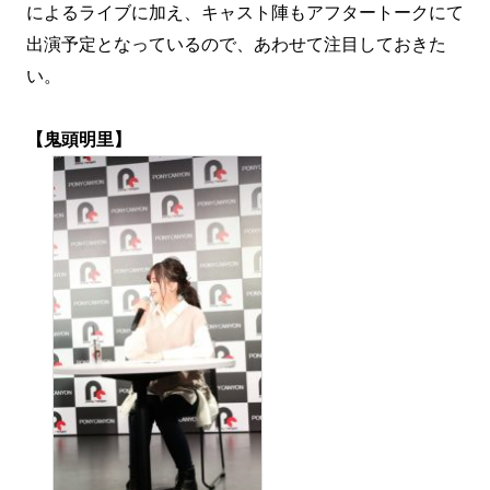
によるライブに加え、キャスト陣もアフタートークにて
出演予定となっているので、あわせて注目しておきた
い。
【鬼頭明里】