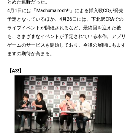
とめた遠野だった。
4月1日には「Mashumairesh!!」による挿入歌CDが発売
予定となっているほか、4月26日には、下北沢ERAでの
ライブイベントが開催されるなど、最終回を迎えた後
も、さまざまなイベントが予定されている本作。アプリ
ゲームのサービスも開始しており、今後の展開にもます
ますの期待が高まる。
【A3!】