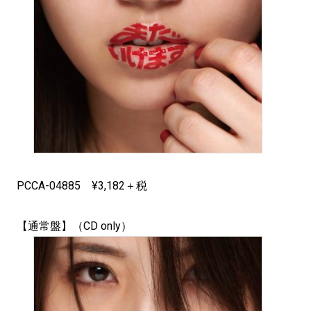
PCCA-04885 ¥3,182＋税
【通常盤】（CD only）