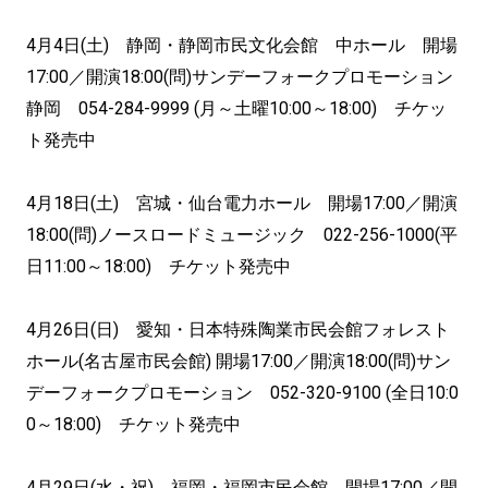
4月4日(土) 静岡・静岡市民文化会館 中ホール 開場
17:00／開演18:00(問)サンデーフォークプロモーション
静岡 054-284-9999 (月～土曜10:00～18:00) チケッ
ト発売中
4月18日(土) 宮城・仙台電力ホール 開場17:00／開演
18:00(問)ノースロードミュージック 022-256-1000(平
日11:00～18:00) チケット発売中
4月26日(日) 愛知・日本特殊陶業市民会館フォレスト
ホール(名古屋市民会館) 開場17:00／開演18:00(問)サン
デーフォークプロモーション 052-320-9100 (全日10:0
0～18:00) チケット発売中
4月29日(水・祝) 福岡・福岡市民会館 開場17:00／開