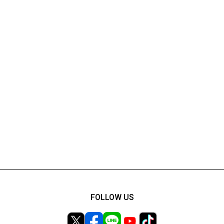
FOLLOW US