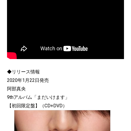
◆リリース情報
2020年1月22日発売
阿部真央
9thアルバム「まだいけます」
【初回限定盤】（CD+DVD）