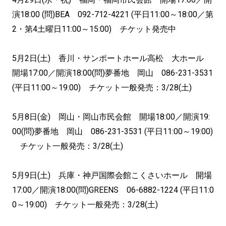
演18:00 (問)BEA 092-712-4221 (平日11:00～18:00／第
2・第4土曜日11:00～15:00) チケット発売中
5月2日(土) 香川・サンポートホール高松 大ホール
開場17:00／開演18:00(問)夢番地 岡山 086-231-3531
(平日11:00～19:00) チケット一般発売：3/28(土)
5月8日(金) 岡山・岡山市民会館 開場18:00／開演19:
00(問)夢番地 岡山 086-231-3531 (平日11:00～19:00)
チケット一般発売：3/28(土)
5月9日(土) 兵庫・神戸国際会館こくさいホール 開場
17:00／開演18:00(問)GREENS 06-6882-1224 (平日11:0
0～19:00) チケット一般発売：3/28(土)