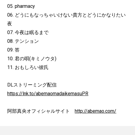
05. pharmacy
06. どうにもなっちゃいけない貴方とどうにかなりたい
夜
07. 今夜は眠るまで
08. テンション
09. 答
10. 君の唄(キミノウタ)
11. おもしろい彼氏
DLストリーミング配信
https://lnk.to/
abemaomadaikemasuPR
阿部真央オフィシャルサイト
http://abemao.com/