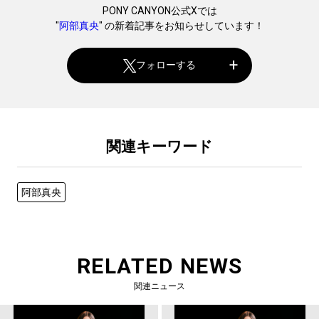
PONY CANYON公式Xでは
"
阿部真央
" の新着記事をお知らせしています！
フォローする
関連キーワード
阿部真央
RELATED NEWS
関連ニュース