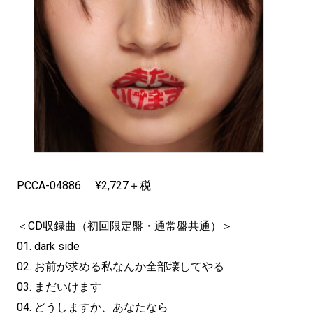
PCCA-04886 ¥2,727＋税
＜CD収録曲（初回限定盤・通常盤共通）＞
01. dark side
02. お前が求める私なんか全部壊してやる
03. まだいけます
04. どうしますか、あなたなら