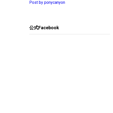
Post by ponycanyon
公式Facebook