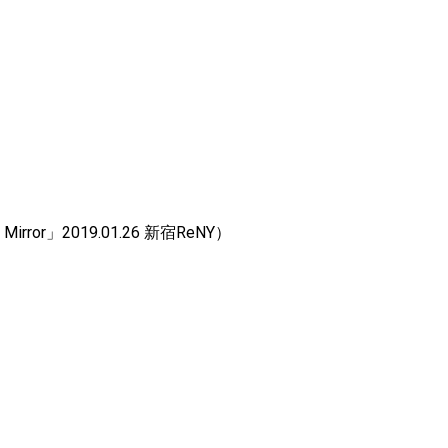
or」2019.01.26 新宿ReNY）