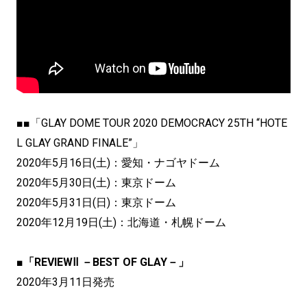
■■「GLAY DOME TOUR 2020 DEMOCRACY 25TH “HOTE
L GLAY GRAND FINALE”」
2020年5月16日(土)：愛知・ナゴヤドーム
2020年5月30日(土)：東京ドーム
2020年5月31日(日)：東京ドーム
2020年12月19日(土)：北海道・札幌ドーム
■
「REVIEWⅡ －BEST OF GLAY－」
2020年3月11日発売