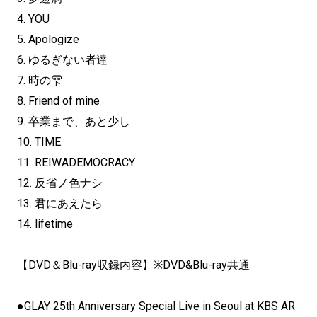
4. YOU
5. Apologize
6. ゆるぎない者達
7. 時の雫
8. Friend of mine
9. 卒業まで、あと少し
10. TIME
11. REIWADEMOCRACY
12. 反省ノ色ナシ
13. 君にあえたら
14. lifetime
【DVD＆Blu-ray収録内容】※DVD&Blu-ray共通
●GLAY 25th Anniversary Special Live in Seoul at KBS AR