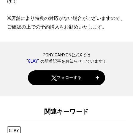
け！
※店舗により特典の対応がない場合がございますので、
ご確認の上での予約購入をお勧めいたします。
PONY CANYON公式Xでは
"
GLAY
" の新着記事をお知らせしています！
フォローする
関連キーワード
GLAY