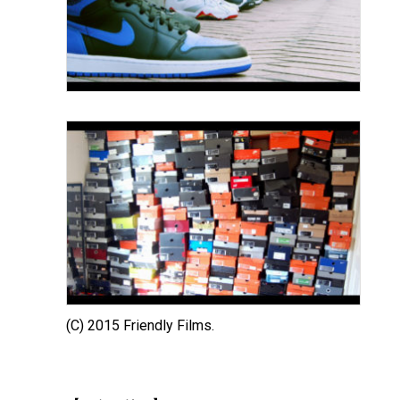
(C) 2015 Friendly Films.