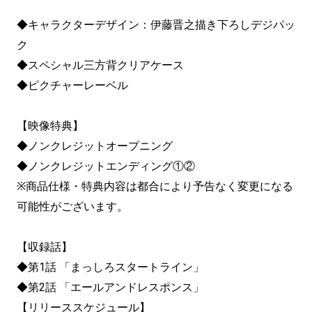
◆キャラクターデザイン：伊藤晋之描き下ろしデジパッ
ク
◆スペシャル三方背クリアケース
◆ピクチャーレーベル
【映像特典】
◆ノンクレジットオープニング
◆ノンクレジットエンディング①②
※商品仕様・特典内容は都合により予告なく変更になる
可能性がございます。
【収録話】
◆第1話 「まっしろスタートライン」
◆第2話 「エールアンドレスポンス」
【リリーススケジュール】