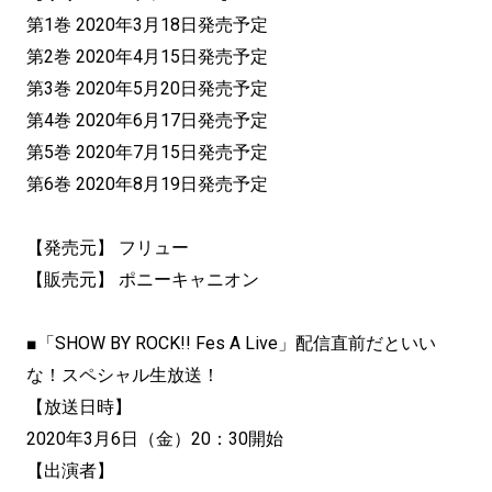
第1巻 2020年3月18日発売予定
第2巻 2020年4月15日発売予定
第3巻 2020年5月20日発売予定
第4巻 2020年6月17日発売予定
第5巻 2020年7月15日発売予定
第6巻 2020年8月19日発売予定
【発売元】 フリュー
【販売元】 ポニーキャニオン
■「SHOW BY ROCK!! Fes A Live」配信直前だといい
な！スペシャル生放送！
【放送日時】
2020年3月6日（金）20：30開始
【出演者】