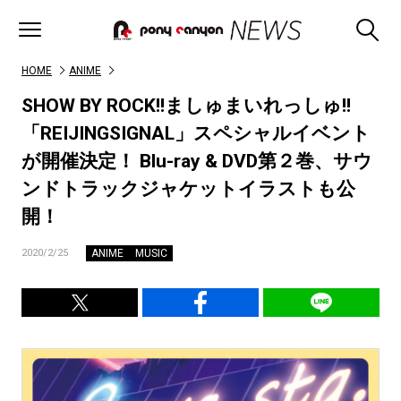
HOME
ANIME
SHOW BY ROCK!!ましゅまいれっしゅ!!
「REIJINGSIGNAL」スペシャルイベント
が開催決定！ Blu-ray & DVD第２巻、サウ
ンドトラックジャケットイラストも公
開！
ANIME
MUSIC
2020/2/25