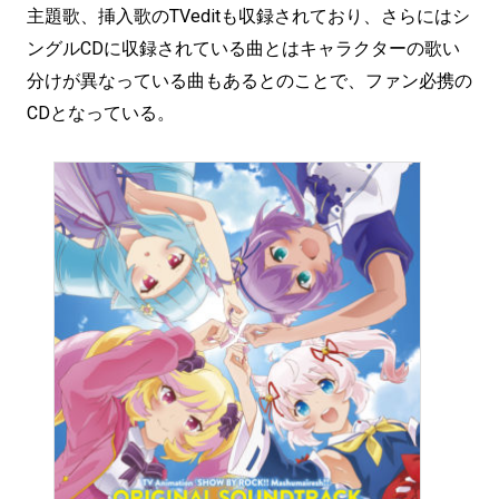
主題歌、挿入歌のTVeditも収録されており、さらにはシ
ングルCDに収録されている曲とはキャラクターの歌い
分けが異なっている曲もあるとのことで、ファン必携の
CDとなっている。