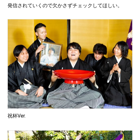
発信されていくので欠かさずチェックしてほしい。
祝杯Ver.