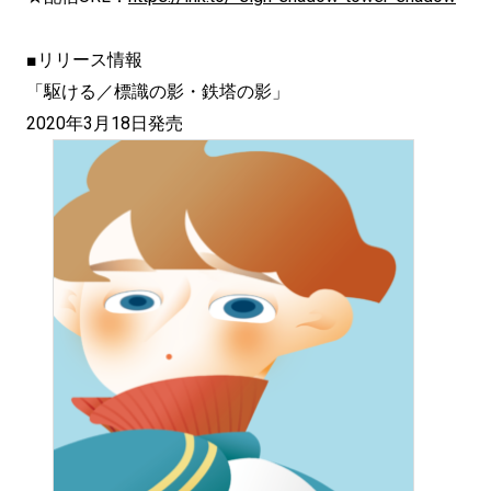
■リリース情報
「駆ける／標識の影・鉄塔の影」
2020年3月18日発売