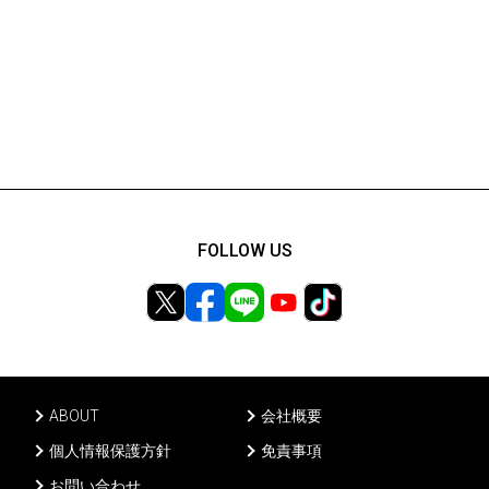
FOLLOW US
ABOUT
会社概要
個人情報保護方針
免責事項
お問い合わせ